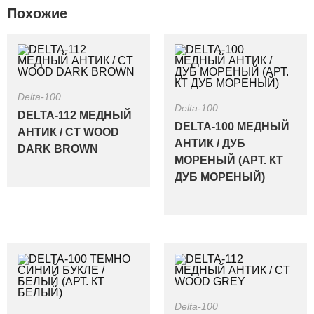
Похожие
Delta-100
Delta-100
DELTA-112 МЕДНЫЙ
DELTA-100 МЕДНЫЙ
АНТИК / CT WOOD
АНТИК / ДУБ
DARK BROWN
МОРЕНЫЙ (АРТ. КТ
ДУБ МОРЕНЫЙ)
Delta-100