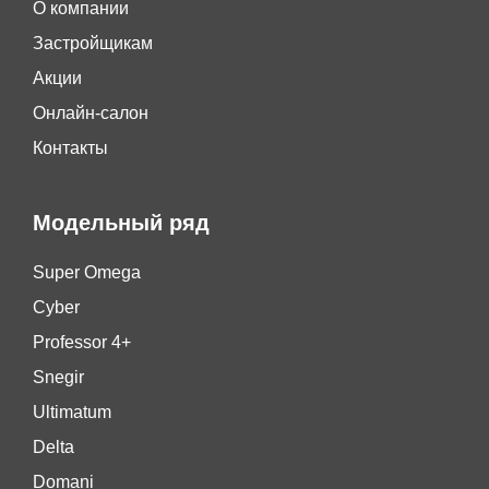
О компании
Застройщикам
Акции
Онлайн-салон
Контакты
Модельный ряд
Super Omega
Cyber
Professor 4+
Snegir
Ultimatum
Delta
Domani