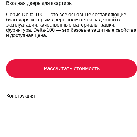
Входная дверь для квартиры
Серия Delta-100 — это все основные составляющие,
благодаря которым дверь получается надежной в
эксплуатации: качественные материалы, замки,
фурнитура. Delta-100 — это базовые защитные свойства
и доступная цена.
Рассчитать стоимость
Конструкция