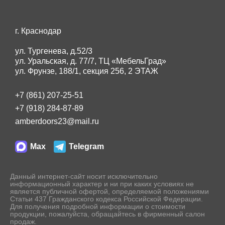
г. Краснодар
ул. Тургенева, д.52/3
ул. Уральская, д. 77/7, ТЦ «МебельГрад»
ул. Фрунзе, 188/1, секция 256, 2 ЭТАЖ
+7 (861) 207-25-51
+7 (918) 284-87-89
amberdoors23@mail.ru
Max
Telegram
Данный интернет-сайт носит исключительно
информационный характер и ни при каких условиях не
является публичной офертой, определяемой положениями
Статьи 437 Гражданского кодекса Российской Федерации.
Для получения подробной информации о стоимости
продукции, пожалуйста, обращайтесь в фирменный салон
продаж.