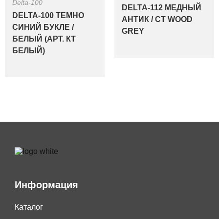
Delta-100
DELTA-112 МЕДНЫЙ
DELTA-100 ТЕМНО
АНТИК / CT WOOD
СИНИЙ БУКЛЕ /
GREY
БЕЛЫЙ (АРТ. КТ
БЕЛЫЙ)
Информация
Каталог