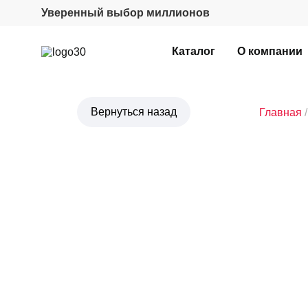
Уверенный выбор миллионов
Каталог
О компании
Главная