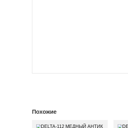
Похожие