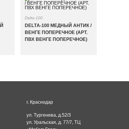
Delta-100
ИЙ
DELTA-100 МЕДНЫЙ АНТИК /
ВЕНГЕ ПОПЕРЕЧНОЕ (АРТ.
ПВХ ВЕНГЕ ПОПЕРЕЧНОЕ)
г. Краснодар
ул. Тургенева, д.52/3
ул. Уральская, д. 77/7, ТЦ