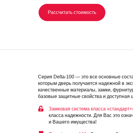
Рассчитать стоимость
Серия Delta-100 — это все основные сос
которым дверь получается надежной в экс
качественные материалы, замки, фурнитур
базовые защитные свойства и доступная 
Замковая система класса «стандарт+
класса надежности. Для Вас это озна
и Вашего имущества!