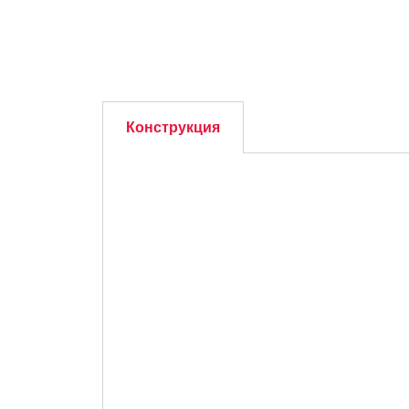
Конструкция