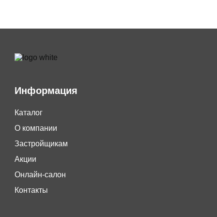
Информация
Каталог
О компании
Застройщикам
Акции
Онлайн-салон
Контакты