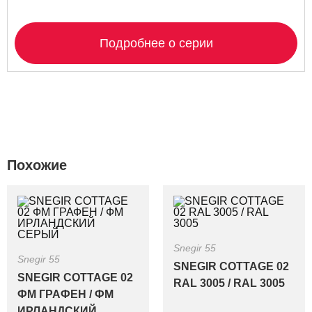
Подробнее о серии
Похожие
Snegir 55
Snegir 55
SNEGIR COTTAGE 02
SNEGIR COTTAGE 02
RAL 3005 / RAL 3005
ФМ ГРАФЕН / ФМ
ИРЛАНДСКИЙ