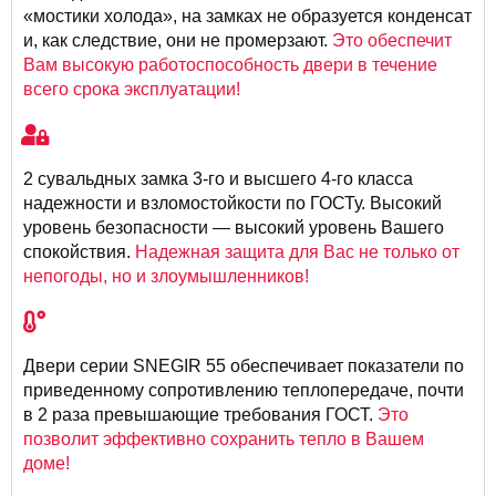
«мостики холода», на замках не образуется конденсат
и, как следствие, они не промерзают.
Это обеспечит
Вам высокую работоспособность двери в течение
всего срока эксплуатации!
2 сувальдных замка 3-го и высшего 4-го класса
надежности и взломостойкости по ГОСТу. Высокий
уровень безопасности — высокий уровень Вашего
спокойствия.
Надежная защита для Вас не только от
непогоды, но и злоумышленников!
Двери серии SNEGIR 55 обеспечивает показатели по
приведенному сопротивлению теплопередаче, почти
в 2 раза превышающие требования ГОСТ.
Это
позволит эффективно сохранить тепло в Вашем
доме!