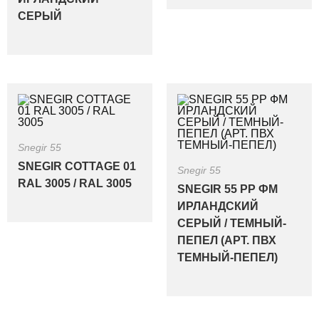
СЕРЫЙ
Snegir 55
SNEGIR COTTAGE 01
Snegir 55
RAL 3005 / RAL 3005
SNEGIR 55 PP ФМ
ИРЛАНДСКИЙ
СЕРЫЙ / ТЕМНЫЙ-
ПЕПЕЛ (АРТ. ПВХ
ТЕМНЫЙ-ПЕПЕЛ)