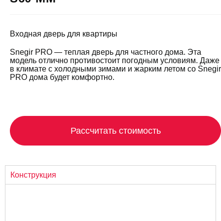
Входная дверь для квартиры
Snegir PRO — теплая дверь для частного дома. Эта
модель отлично противостоит погодным условиям. Даже
в климате с холодными зимами и жарким летом со Snegir
PRO дома будет комфортно.
Рассчитать стоимость
Конструкция