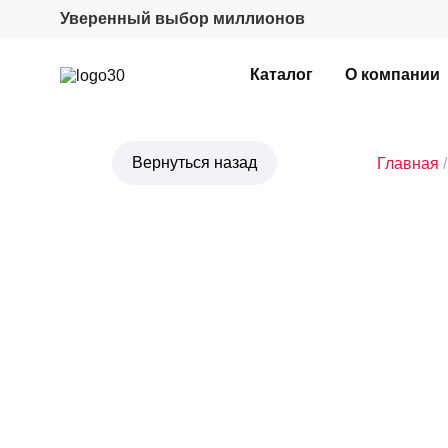
Уверенный выбор миллионов
Каталог
О компании
Главная