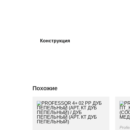
Конструкция
Похожие
Profe