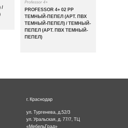
Professor 4+
 /
PROFESSOR 4+ 02 PP
)
ТЕМНЫЙ-ПЕПЕЛ (АРТ. ПВХ
ТЕМНЫЙ-ПЕПЕЛ) / ТЕМНЫЙ-
ПЕПЕЛ (АРТ. ПВХ ТЕМНЫЙ-
ПЕПЕЛ)
г. Краснодар
ул. Тургенева, д.52/3
ул. Уральская, д. 77/7, ТЦ
«МебельГрад»