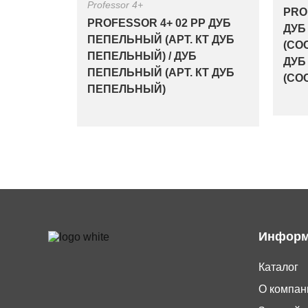
Professor 4+
PRO
PROFESSOR 4+ 02 PP ДУБ
ДУБ
ПЕПЕЛЬНЫЙ (АРТ. КТ ДУБ
(СО
ПЕПЕЛЬНЫЙ) / ДУБ
ДУБ
ПЕПЕЛЬНЫЙ (АРТ. КТ ДУБ
(СО
ПЕПЕЛЬНЫЙ)
Информ
Каталог
О компан