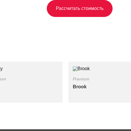
Рассчитать стоимость
ium
Premium
Brook