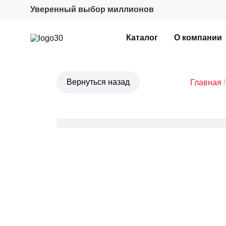
Уверенный выбор миллионов
Каталог
О компании
Главная