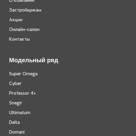
О компании
Застройщикам
Акции
Онлайн-салон
Контакты
Модельный ряд
Super Omega
Cyber
Professor 4+
Snegir
Ultimatum
Delta
Domani