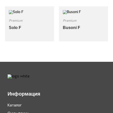
Premium
Premium
Solo F
Busoni F
Информация
Каталог