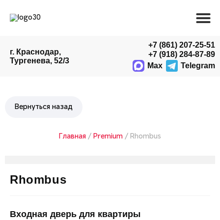
+7 (861) 207-25-51
г. Краснодар,
+7 (918) 284-87-89
Тургенева, 52/3
Max
Telegram
Главная
/
Premium
/ Rhombus
Rhombus
Входная дверь для квартиры