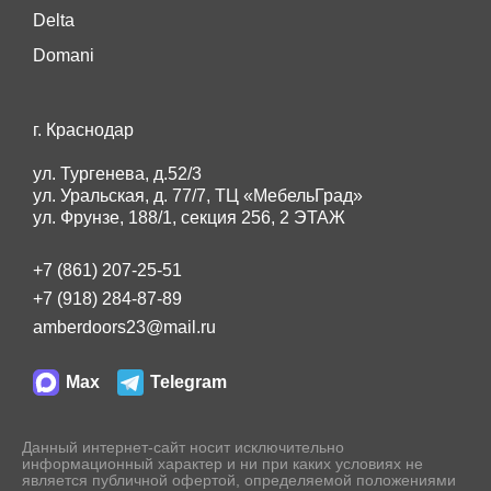
Delta
Domani
г. Краснодар
ул. Тургенева, д.52/3
ул. Уральская, д. 77/7, ТЦ «МебельГрад»
ул. Фрунзе, 188/1, секция 256, 2 ЭТАЖ
+7 (861) 207-25-51
+7 (918) 284-87-89
amberdoors23@mail.ru
Max
Telegram
Данный интернет-сайт носит исключительно
информационный характер и ни при каких условиях не
является публичной офертой, определяемой положениями