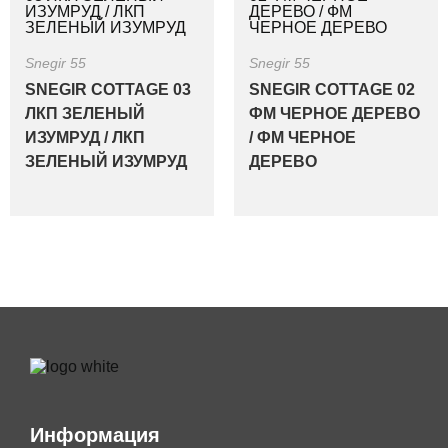
Snegir 55
Snegir 55
SNEGIR COTTAGE 03
SNEGIR COTTAGE 02
ЛКП ЗЕЛЕНЫЙ
ФМ ЧЕРНОЕ ДЕРЕВО
ИЗУМРУД / ЛКП
/ ФМ ЧЕРНОЕ
ЗЕЛЕНЫЙ ИЗУМРУД
ДЕРЕВО
Информация