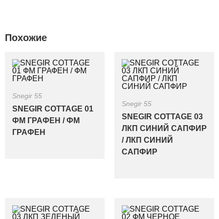
Похожие
Snegir 55
Snegir 55
SNEGIR COTTAGE 01
SNEGIR COTTAGE 03
ФМ ГРАФЕН / ФМ
ЛКП СИНИЙ САПФИР
ГРАФЕН
/ ЛКП СИНИЙ
САПФИР