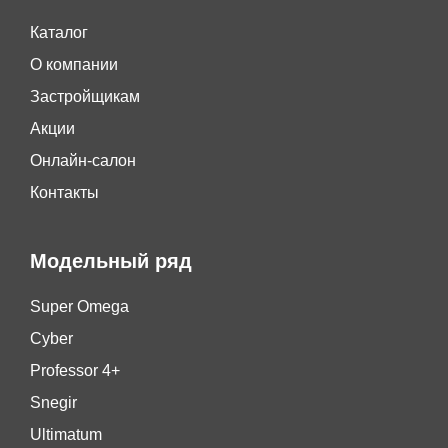
Каталог
О компании
Застройщикам
Акции
Онлайн-салон
Контакты
Модельный ряд
Super Omega
Cyber
Professor 4+
Snegir
Ultimatum