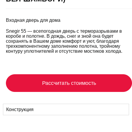
Входная дверь для дома
Snegir 55 — всепогодная дверь с терморазрывами в
коробе и полотне. В дождь, снег и зной она будет
сохранять в Вашем доме комфорт и уют, благодаря
трехкомпонентному заполнению полотна, тройному
контуру уплотнителей и отсутствие мостиков холода.
Рассчитать стоимость
Конструкция