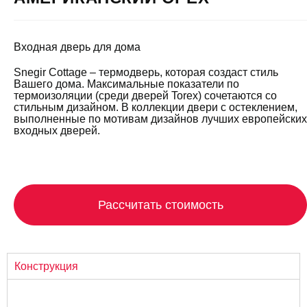
Входная дверь для дома
Snegir Cottage – термодверь, которая создаст стиль
Вашего дома. Максимальные показатели по
термоизоляции (среди дверей Torex) сочетаются со
стильным дизайном. В коллекции двери с остеклением,
выполненные по мотивам дизайнов лучших европейских
входных дверей.
Рассчитать стоимость
Конструкция