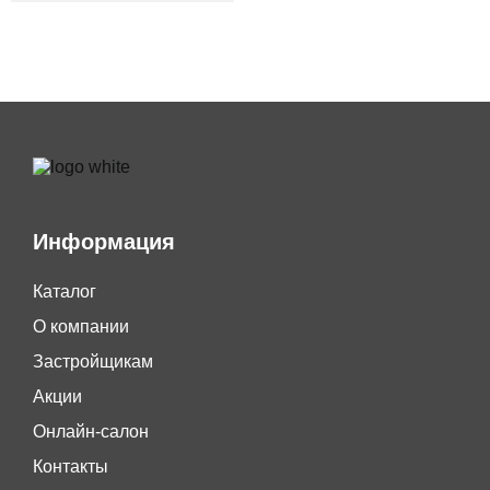
Информация
Каталог
О компании
Застройщикам
Акции
Онлайн-салон
Контакты