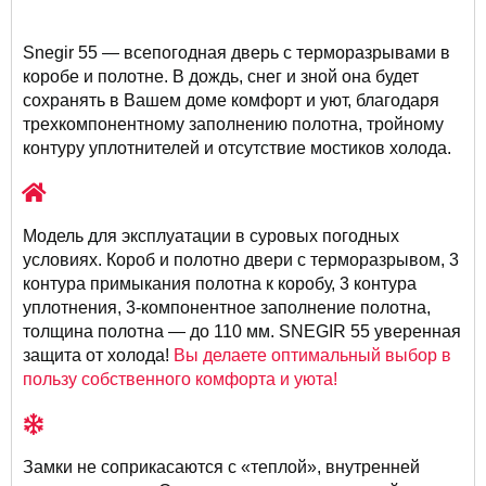
Snegir 55 — всепогодная дверь с терморазрывами в
коробе и полотне. В дождь, снег и зной она будет
сохранять в Вашем доме комфорт и уют, благодаря
трехкомпонентному заполнению полотна, тройному
контуру уплотнителей и отсутствие мостиков холода.
Модель для эксплуатации в суровых погодных
условиях. Короб и полотно двери с терморазрывом, 3
контура примыкания полотна к коробу, 3 контура
уплотнения, 3-компонентное заполнение полотна,
толщина полотна — до 110 мм. SNEGIR 55 уверенная
защита от холода!
Вы делаете оптимальный выбор в
пользу собственного комфорта и уюта!
Замки не соприкасаются с «теплой», внутренней