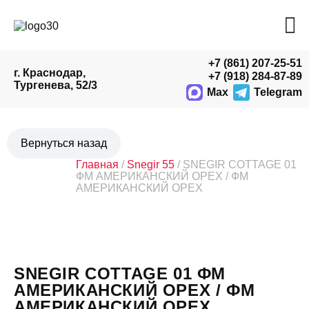
+7 (861) 207-25-51
г. Краснодар,
+7 (918) 284-87-89
Тургенева, 52/3
Max
Telegram
Главная
/
Snegir 55
/ SNEGIR COTTAGE 01
ФМ АМЕРИКАНСКИЙ ОРЕХ / ФМ
АМЕРИКАНСКИЙ ОРЕХ
SNEGIR COTTAGE 01 ФМ
АМЕРИКАНСКИЙ ОРЕХ / ФМ
АМЕРИКАНСКИЙ ОРЕХ