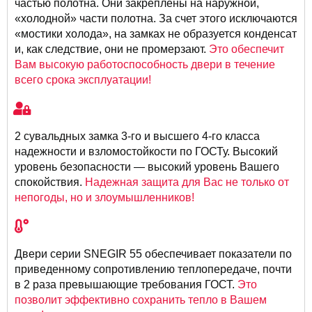
частью полотна. Они закреплены на наружной,
«холодной» части полотна. За счет этого исключаются
«мостики холода», на замках не образуется конденсат
и, как следствие, они не промерзают.
Это обеспечит
Вам высокую работоспособность двери в течение
всего срока эксплуатации!
2 сувальдных замка 3-го и высшего 4-го класса
надежности и взломостойкости по ГОСТу. Высокий
уровень безопасности — высокий уровень Вашего
спокойствия.
Надежная защита для Вас не только от
непогоды, но и злоумышленников!
Двери серии SNEGIR 55 обеспечивает показатели по
приведенному сопротивлению теплопередаче, почти
в 2 раза превышающие требования ГОСТ.
Это
позволит эффективно сохранить тепло в Вашем