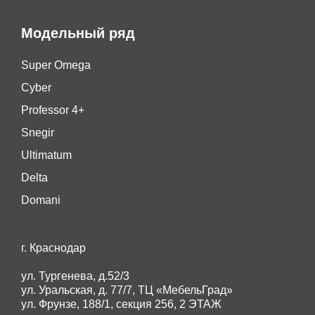
Модельный ряд
Super Omega
Cyber
Professor 4+
Snegir
Ultimatum
Delta
Domani
г. Краснодар
ул. Тургенева, д.52/3
ул. Уральская, д. 77/7, ТЦ «МебельГрад»
ул. Фрунзе, 188/1, секция 256, 2 ЭТАЖ