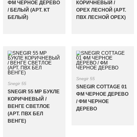
ФМ ЧЕРНОЕ ДЕРЕВО
КОРИЧНЕВЫЙ /
/ БЕЛЫЙ (АРТ. КТ
ОРЕХ ЛЕСНОЙ (АРТ.
БЕЛЫЙ)
ПВХ ЛЕСНОЙ ОРЕХ)
Snegir 55
Snegir 55
SNEGIR COTTAGE 01
SNEGIR 55 MP БУКЛЕ
ФМ ЧЕРНОЕ ДЕРЕВО
КОРИЧНЕВЫЙ /
/ ФМ ЧЕРНОЕ
ВЕНГЕ СВЕТЛОЕ
ДЕРЕВО
(АРТ. ПВХ БЕЛ
ВЕНГЕ)