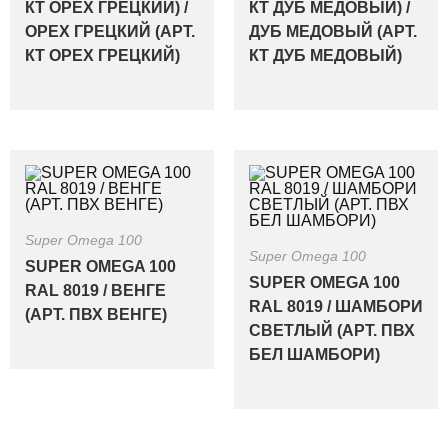
КТ ОРЕХ ГРЕЦКИЙ) /
КТ ДУБ МЕДОВЫЙ) /
ОРЕХ ГРЕЦКИЙ (АРТ.
ДУБ МЕДОВЫЙ (АРТ.
КТ ОРЕХ ГРЕЦКИЙ)
КТ ДУБ МЕДОВЫЙ)
Super Omega 100
Super Omega 100
SUPER OMEGA 100
SUPER OMEGA 100
RAL 8019 / ВЕНГЕ
RAL 8019 / ШАМБОРИ
(АРТ. ПВХ ВЕНГЕ)
СВЕТЛЫЙ (АРТ. ПВХ
БЕЛ ШАМБОРИ)