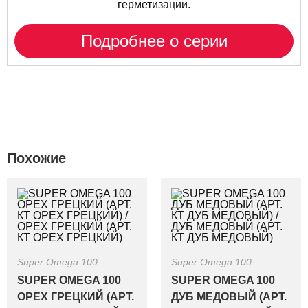
герметизации.
Подробнее о серии
Похожие
Super Omega 100
Super Omega 100
SUPER OMEGA 100
SUPER OMEGA 100
ОРЕХ ГРЕЦКИЙ (АРТ.
ДУБ МЕДОВЫЙ (АРТ.