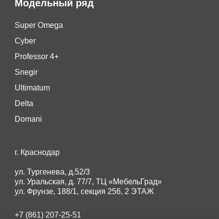
Модельный ряд
Super Omega
Cyber
Professor 4+
Snegir
Ultimatum
Delta
Domani
г. Краснодар
ул. Тургенева, д.52/3
ул. Уральская, д. 77/7, ТЦ «МебельГрад»
ул. Фрунзе, 188/1, секция 256, 2 ЭТАЖ
+7 (861) 207-25-51