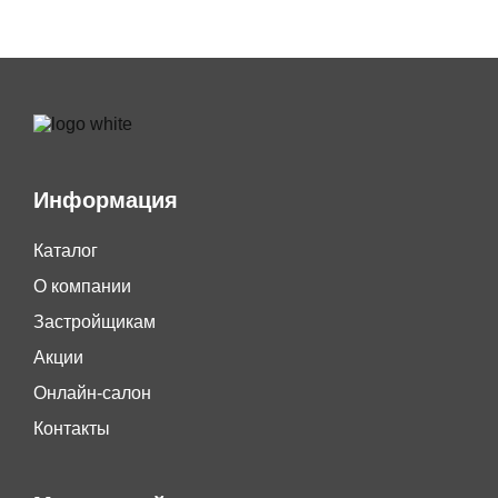
Информация
Каталог
О компании
Застройщикам
Акции
Онлайн-салон
Контакты