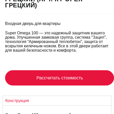
ГРЕЦКИЙ)
Входная дверь для квартиры
Super Omega 100 — это надежный защитник вашего
дома. Улучшенная замковая группа, система “Зацеп”,
технология “Армированный теплобетон”, защита от
вскрытия килечным ножом. Все в этой двери работает
для вашей безопасности и комфорта.
Рассчитать стоимость
Конструкция