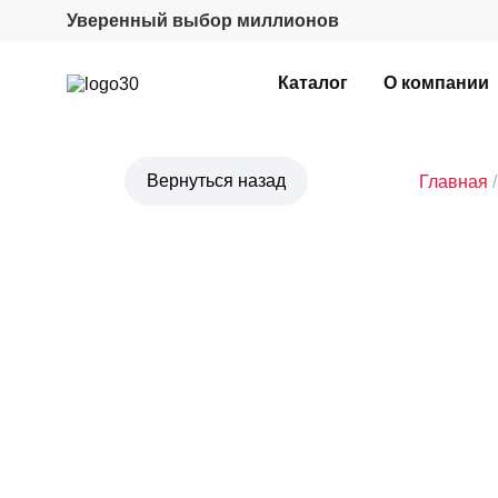
Уверенный выбор миллионов
Каталог
О компании
Главная