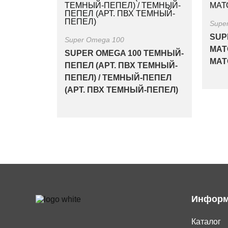
Supe
SUP
Super Omega 100
МАТ
SUPER OMEGA 100 ТЕМНЫЙ-
МА
ПЕПЕЛ (АРТ. ПВХ ТЕМНЫЙ-
ПЕПЕЛ) / ТЕМНЫЙ-ПЕПЕЛ
(АРТ. ПВХ ТЕМНЫЙ-ПЕПЕЛ)
Информ
Каталог