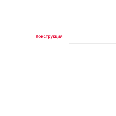
Конструкция