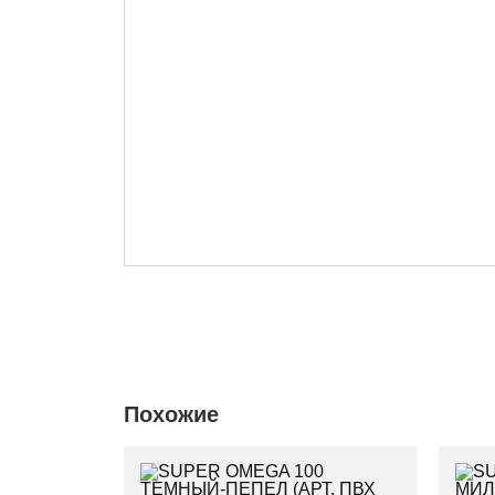
Похожие