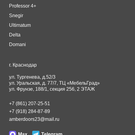
Professor 4+
Snegir
Ultimatum
Delta
Domani
г. Краснодар
ул. Тургенева, д.52/3
ул. Уральская, д. 77/7, ТЦ «МебельГрад»
ул. Фрунзе, 188/1, секция 256, 2 ЭТАЖ
+7 (861) 207-25-51
+7 (918) 284-87-89
amberdoors23@mail.ru
Max
Telegram