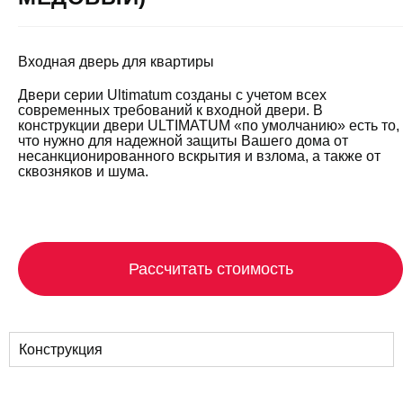
Входная дверь для квартиры
Двери серии Ultimatum созданы с учетом всех
современных требований к входной двери. В
конструкции двери ULTIMATUM «по умолчанию» есть то,
что нужно для надежной защиты Вашего дома от
несанкционированного вскрытия и взлома, а также от
сквозняков и шума.
Рассчитать стоимость
Конструкция