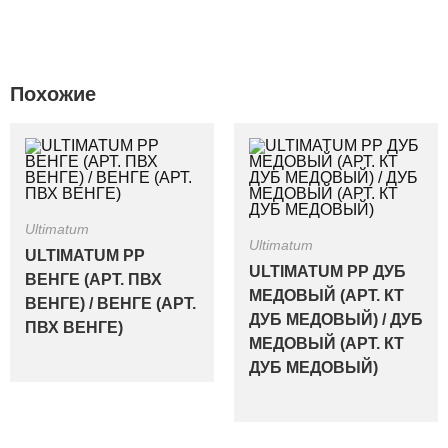
Похожие
Ultimatum
Ultimatum
ULTIMATUM PP
ULTIMATUM PP ДУБ
ВЕНГЕ (АРТ. ПВХ
МЕДОВЫЙ (АРТ. КТ
ВЕНГЕ) / ВЕНГЕ (АРТ.
ДУБ МЕДОВЫЙ) / ДУБ
ПВХ ВЕНГЕ)
МЕДОВЫЙ (АРТ. КТ
ДУБ МЕДОВЫЙ)