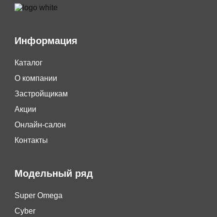
Информация
Каталог
О компании
Застройщикам
Акции
Онлайн-салон
Контакты
Модельный ряд
Super Omega
Cyber