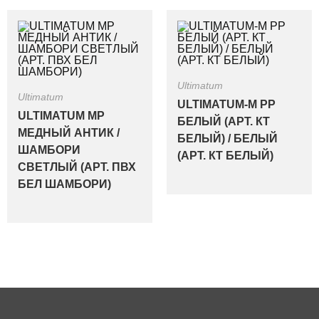
Ultimatum
Ultimatum
ULTIMATUM-M PP
ULTIMATUM MP
БЕЛЫЙ (АРТ. КТ
МЕДНЫЙ АНТИК /
БЕЛЫЙ) / БЕЛЫЙ
ШАМБОРИ
(АРТ. КТ БЕЛЫЙ)
СВЕТЛЫЙ (АРТ. ПВХ
БЕЛ ШАМБОРИ)