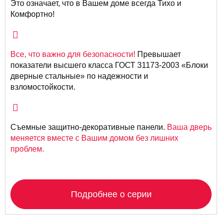
Это означает, что в Вашем доме всегда Тихо и
Комфортно!
Все, что важно для безопасности!
Превышает
показатели высшего класса ГОСТ 31173-2003 «Блоки
дверные стальные» по надежности и
взломостойкости.
Съемные защитно-декоративные панели.
Ваша дверь
меняется вместе с Вашим домом без лишних
проблем.
Подробнее о серии