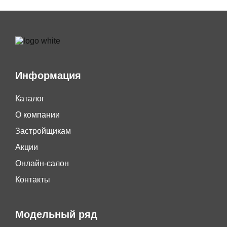
Информация
Каталог
О компании
Застройщикам
Акции
Онлайн-салон
Контакты
Модельный ряд