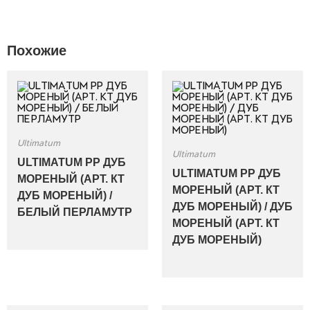
Похожие
Ultimatum
Ultimatum
ULTIMATUM PP ДУБ
ULTIMATUM PP ДУБ
МОРЕНЫЙ (АРТ. КТ
МОРЕНЫЙ (АРТ. КТ
ДУБ МОРЕНЫЙ) /
ДУБ МОРЕНЫЙ) / ДУБ
БЕЛЫЙ ПЕРЛАМУТР
МОРЕНЫЙ (АРТ. КТ
ДУБ МОРЕНЫЙ)