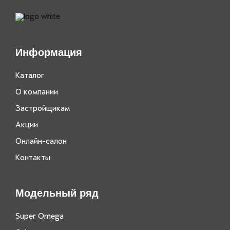
Информация
Каталог
О компании
Застройщикам
Акции
Онлайн-салон
Контакты
Модельный ряд
Super Omega