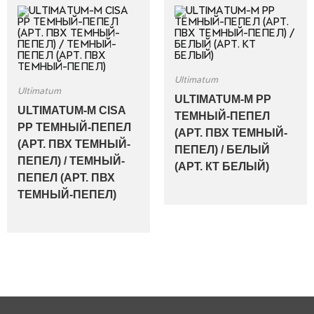
Ultimatum
Ultimatum
ULTIMATUM-M PP
ULTIMATUM-M CISA
ТЕМНЫЙ-ПЕПЕЛ
PP ТЕМНЫЙ-ПЕПЕЛ
(АРТ. ПВХ ТЕМНЫЙ-
(АРТ. ПВХ ТЕМНЫЙ-
ПЕПЕЛ) / БЕЛЫЙ
ПЕПЕЛ) / ТЕМНЫЙ-
(АРТ. КТ БЕЛЫЙ)
ПЕПЕЛ (АРТ. ПВХ
ТЕМНЫЙ-ПЕПЕЛ)