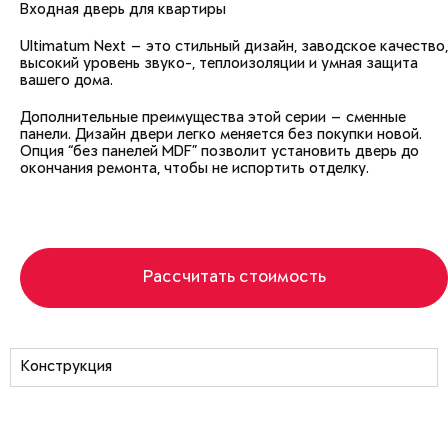
Входная дверь для квартиры
Ultimatum Next — это стильный дизайн, заводское качество,
высокий уровень звуко-, теплоизоляции и умная защита
вашего дома.
Дополнительные преимущества этой серии — сменные
панели. Дизайн двери легко меняется без покупки новой.
Опция “без панелей MDF” позволит установить дверь до
окончания ремонта, чтобы не испортить отделку.
Рассчитать стоимость
Конструкция