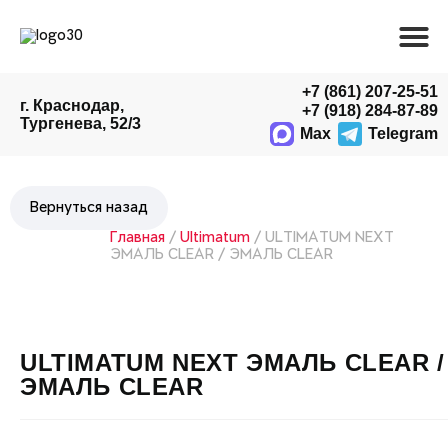
+7 (861) 207-25-51
г. Краснодар,
+7 (918) 284-87-89
Тургенева, 52/3
Max
Telegram
Главная
/
Ultimatum
/ ULTIMATUM NEXT
ЭМАЛЬ CLEAR / ЭМАЛЬ CLEAR
ULTIMATUM NEXT ЭМАЛЬ CLEAR /
ЭМАЛЬ CLEAR