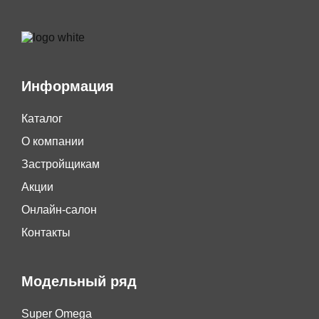
Информация
Каталог
О компании
Застройщикам
Акции
Онлайн-салон
Контакты
Модельный ряд
Super Omega