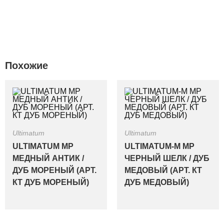
Похожие
Ultimatum
Ultimatum
ULTIMATUM MP
ULTIMATUM-M MP
МЕДНЫЙ АНТИК /
ЧЕРНЫЙ ШЕЛК / ДУБ
ДУБ МОРЕНЫЙ (АРТ.
МЕДОВЫЙ (АРТ. КТ
КТ ДУБ МОРЕНЫЙ)
ДУБ МЕДОВЫЙ)