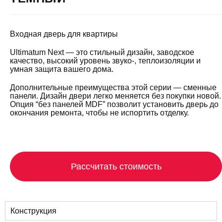
Входная дверь для квартиры
Ultimatum Next — это стильный дизайн, заводское
качество, высокий уровень звуко-, теплоизоляции и
умная защита вашего дома.
Дополнительные преимущества этой серии — сменные
панели. Дизайн двери легко меняется без покупки новой.
Опция “без панелей MDF” позволит установить дверь до
окончания ремонта, чтобы не испортить отделку.
Рассчитать стоимость
Конструкция