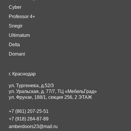
Cyber
Professor 4+
Snegir
Ultimatum
Delta
Domani
г. Краснодар
ул. Тургенева, д.52/3
ул. Уральская, д. 77/7, ТЦ «МебельГрад»
ул. Фрунзе, 188/1, секция 256, 2 ЭТАЖ
+7 (861) 207-25-51
+7 (918) 284-87-89
amberdoors23@mail.ru