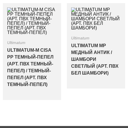
Ultimatum
Ultimatum
ULTIMATUM MP
ULTIMATUM-M CISA
МЕДНЫЙ АНТИК /
PP ТЕМНЫЙ-ПЕПЕЛ
ШАМБОРИ
(АРТ. ПВХ ТЕМНЫЙ-
СВЕТЛЫЙ (АРТ. ПВХ
ПЕПЕЛ) / ТЕМНЫЙ-
БЕЛ ШАМБОРИ)
ПЕПЕЛ (АРТ. ПВХ
ТЕМНЫЙ-ПЕПЕЛ)