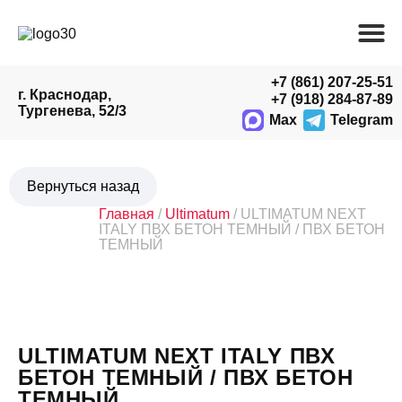
+7 (861) 207-25-51
г. Краснодар,
+7 (918) 284-87-89
Тургенева, 52/3
Max
Telegram
Главная
/
Ultimatum
/ ULTIMATUM NEXT
ITALY ПВХ БЕТОН ТЕМНЫЙ / ПВХ БЕТОН
ТЕМНЫЙ
ULTIMATUM NEXT ITALY ПВХ
БЕТОН ТЕМНЫЙ / ПВХ БЕТОН
ТЕМНЫЙ