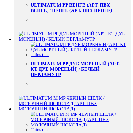
ULTIMATUM PP ВЕНГЕ (АРТ. ПВХ
ВЕНГЕ) / ВЕНГЕ (АРТ. ПВХ ВЕНГЕ)
Ultimatum
ULTIMATUM PP ДУБ МОРЕНЫЙ (АРТ.
КТ ДУБ МОРЕНЫЙ) / БЕЛЫЙ
ПЕРЛАМУТР
Ultimatum