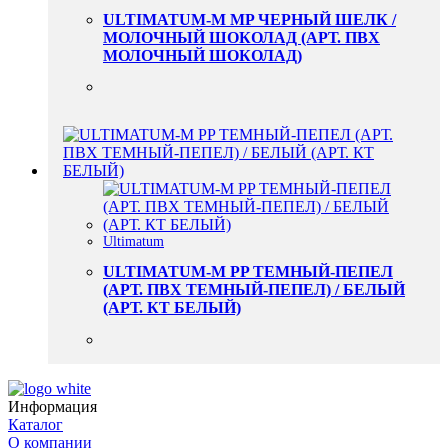
ULTIMATUM-M MP ЧЕРНЫЙ ШЕЛК /
МОЛОЧНЫЙ ШОКОЛАД (АРТ. ПВХ
МОЛОЧНЫЙ ШОКОЛАД)
Ultimatum
ULTIMATUM-M PP ТЕМНЫЙ-ПЕПЕЛ
(АРТ. ПВХ ТЕМНЫЙ-ПЕПЕЛ) / БЕЛЫЙ
(АРТ. КТ БЕЛЫЙ)
Информация
Каталог
О компании