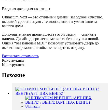
Входная дверь для квартиры
Ultimatum Next — это стильный дизайн, заводское качество,
высокий уровень звуко-, теплоизоляции и умная защита
вашего дома.
Дополнительные преимущества этой серии — сменные
панели. Дизайн двери легко меняется без покупки новой.
Опция “без панелей MDF” позволит установить дверь до
окончания ремонта, чтобы не испортить отделку.
Рассчитать стоимость
Конструкция
Конструкция
Похожие
Ultimatum