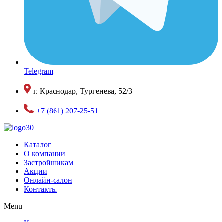
Telegram
г. Краснодар, Тургенева, 52/3
+7 (861) 207-25-51
Каталог
О компании
Застройщикам
Акции
Онлайн-салон
Контакты
Menu