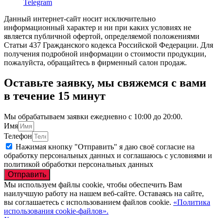
Telegram
Данный интернет-сайт носит исключительно
информационный характер и ни при каких условиях не
является публичной офертой, определяемой положениями
Статьи 437 Гражданского кодекса Российской Федерации. Для
получения подробной информации о стоимости продукции,
пожалуйста, обращайтесь в фирменный салон продаж.
Оставьте заявку, мы свяжемся с вами
в течение 15 минут
Мы обрабатываем заявки ежедневно с 10:00 до 20:00.
Имя
Телефон
Нажимая кнопку "Отправить" я даю своё согласие на
обработку персональных данных и соглашаюсь с условиями и
политикой обработки персональных данных
Отправить
Мы используем файлы cookie, чтобы обеспечить Вам
наилучшую работу на нашем веб-сайте. Оставаясь на сайте,
вы соглашаетесь с использованием файлов cookie.
«Политика
использования cookie-файлов».