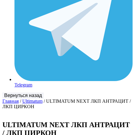
Telegram
Главная
/
Ultimatum
/ ULTIMATUM NEXT ЛКП АНТРАЦИТ /
ЛКП ЦИРКОН
ULTIMATUM NEXT ЛКП АНТРАЦИТ
/ ЛКП ЦИРКОН