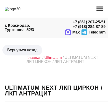
+7 (861) 207-25-51
г. Краснодар,
+7 (918) 284-87-89
Тургенева, 52/3
Max
Telegram
Главная
/
Ultimatum
/ ULTIMATUM NEXT
ЛКП ЦИРКОН / ЛКП АНТРАЦИТ
ULTIMATUM NEXT ЛКП ЦИРКОН /
ЛКП АНТРАЦИТ