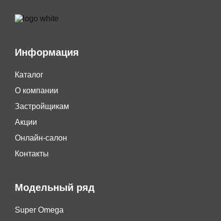
Информация
Каталог
О компании
Застройщикам
Акции
Онлайн-салон
Контакты
Модельный ряд
Super Omega