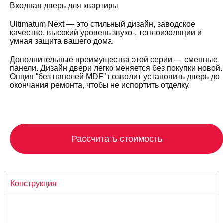
Входная дверь для квартиры
Ultimatum Next — это стильный дизайн, заводское
качество, высокий уровень звуко-, теплоизоляции и
умная защита вашего дома.
Дополнительные преимущества этой серии — сменные
панели. Дизайн двери легко меняется без покупки новой.
Опция “без панелей MDF” позволит установить дверь до
окончания ремонта, чтобы не испортить отделку.
Рассчитать стоимость
Конструкция