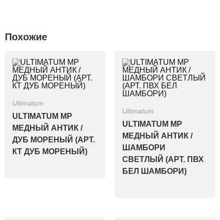
Похожие
Ultimatum
Ultimatum
ULTIMATUM MP
ULTIMATUM MP
МЕДНЫЙ АНТИК /
МЕДНЫЙ АНТИК /
ДУБ МОРЕНЫЙ (АРТ.
ШАМБОРИ
КТ ДУБ МОРЕНЫЙ)
СВЕТЛЫЙ (АРТ. ПВХ
БЕЛ ШАМБОРИ)