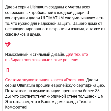
Двери серии Ultimatum созданы с учетом всех
современных требований к входной двери. В
конструкции двери ULTIMATUM «по умолчанию» есть
то, что нужно для надежной защиты Вашего дома от
несанкционированного вскрытия и взлома, а также от
сквозняков и шума.
Изысканный и стильный дизайн.
Для тех, кто
выбирает эксклюзивные яркие решения!
Система звукоизоляции класса «Premium».
Двери
серии Ultimatum прошли европейскую сертификацию.
Показатели по шумоизоляции превысили более 38
дБ! Что соответствует кирпичной стене толщиной 1 м.
Это означает, что в Вашем доме всегда Тихо и
Комфортно!