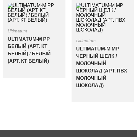
Ultimatum
ULTIMATUM-M PP
Ultimatum
БЕЛЫЙ (АРТ. КТ
ULTIMATUM-M MP
БЕЛЫЙ) / БЕЛЫЙ
ЧЕРНЫЙ ШЕЛК /
(АРТ. КТ БЕЛЫЙ)
МОЛОЧНЫЙ
ШОКОЛАД (АРТ. ПВХ
МОЛОЧНЫЙ
ШОКОЛАД)