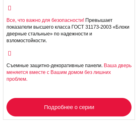
Все, что важно для безопасности!
Превышает
показатели высшего класса ГОСТ 31173-2003 «Блоки
дверные стальные» по надежности и
взломостойкости.
Съемные защитно-декоративные панели.
Ваша дверь
меняется вместе с Вашим домом без лишних
проблем.
Подробнее о серии