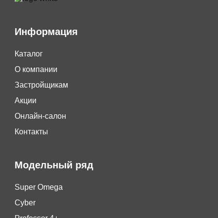
Информация
Каталог
О компании
Застройщикам
Акции
Онлайн-салон
Контакты
Модельный ряд
Super Omega
Cyber