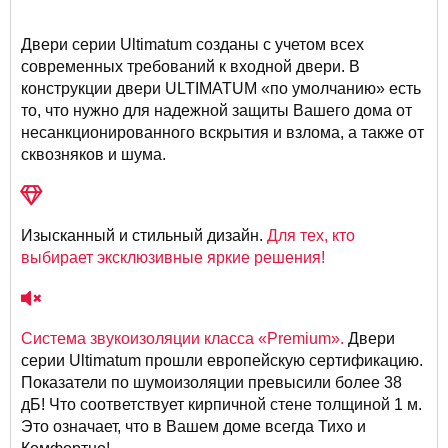
Двери серии Ultimatum созданы с учетом всех
современных требований к входной двери. В
конструкции двери ULTIMATUM «по умолчанию» есть
то, что нужно для надежной защиты Вашего дома от
несанкционированного вскрытия и взлома, а также от
сквозняков и шума.
Изысканный и стильный дизайн.
Для тех, кто
выбирает эксклюзивные яркие решения!
Система звукоизоляции класса «Premium».
Двери
серии Ultimatum прошли европейскую сертификацию.
Показатели по шумоизоляции превысили более 38
дБ! Что соответствует кирпичной стене толщиной 1 м.
Это означает, что в Вашем доме всегда Тихо и