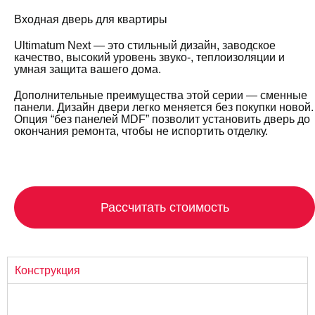
Входная дверь для квартиры
Ultimatum Next — это стильный дизайн, заводское
качество, высокий уровень звуко-, теплоизоляции и
умная защита вашего дома.
Дополнительные преимущества этой серии — сменные
панели. Дизайн двери легко меняется без покупки новой.
Опция “без панелей MDF” позволит установить дверь до
окончания ремонта, чтобы не испортить отделку.
Рассчитать стоимость
Конструкция