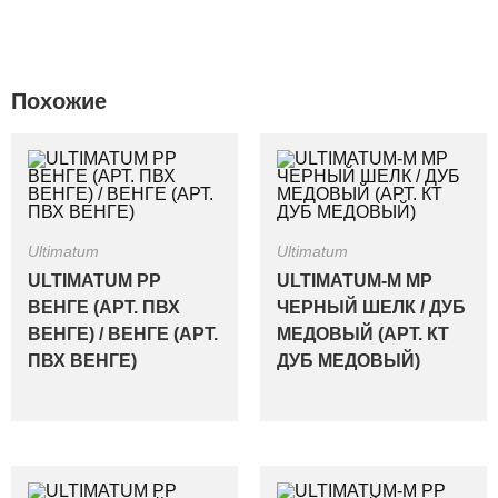
Похожие
Ultimatum
Ultimatum
ULTIMATUM PP
ULTIMATUM-M MP
ВЕНГЕ (АРТ. ПВХ
ЧЕРНЫЙ ШЕЛК / ДУБ
ВЕНГЕ) / ВЕНГЕ (АРТ.
МЕДОВЫЙ (АРТ. КТ
ПВХ ВЕНГЕ)
ДУБ МЕДОВЫЙ)