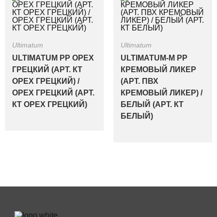
Ultimatum
Ultimatum
ULTIMATUM PP ОРЕХ
ULTIMATUM-M PP
ГРЕЦКИЙ (АРТ. КТ
КРЕМОВЫЙ ЛИКЕР
ОРЕХ ГРЕЦКИЙ) /
(АРТ. ПВХ
ОРЕХ ГРЕЦКИЙ (АРТ.
КРЕМОВЫЙ ЛИКЕР) /
КТ ОРЕХ ГРЕЦКИЙ)
БЕЛЫЙ (АРТ. КТ
БЕЛЫЙ)