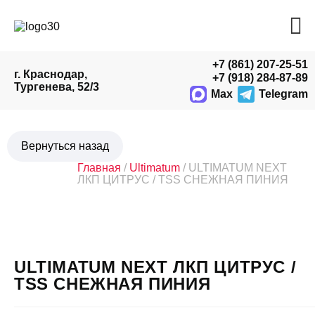
+7 (861) 207-25-51
г. Краснодар,
+7 (918) 284-87-89
Тургенева, 52/3
Max
Telegram
Главная
/
Ultimatum
/ ULTIMATUM NEXT
ЛКП ЦИТРУС / TSS СНЕЖНАЯ ПИНИЯ
ULTIMATUM NEXT ЛКП ЦИТРУС /
TSS СНЕЖНАЯ ПИНИЯ