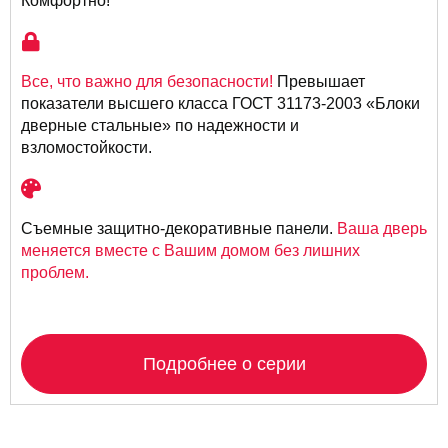
Комфортно!
Все, что важно для безопасности!
Превышает
показатели высшего класса ГОСТ 31173-2003 «Блоки
дверные стальные» по надежности и
взломостойкости.
Съемные защитно-декоративные панели.
Ваша дверь
меняется вместе с Вашим домом без лишних
проблем.
Подробнее о серии