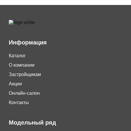
Информация
Каталог
О компании
Застройщикам
Акции
Онлайн-салон
Контакты
Модельный ряд