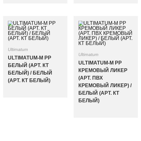
Ultimatum
Ultimatum
ULTIMATUM-M PP
ULTIMATUM-M PP
БЕЛЫЙ (АРТ. КТ
КРЕМОВЫЙ ЛИКЕР
БЕЛЫЙ) / БЕЛЫЙ
(АРТ. ПВХ
(АРТ. КТ БЕЛЫЙ)
КРЕМОВЫЙ ЛИКЕР) /
БЕЛЫЙ (АРТ. КТ
БЕЛЫЙ)