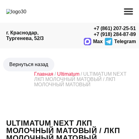
+7 (861) 207-25-51
г. Краснодар,
+7 (918) 284-87-89
Тургенева, 52/3
Max
Telegram
Главная
/
Ultimatum
/ ULTIMATUM NEXT
ЛКП МОЛОЧНЫЙ МАТОВЫЙ / ЛКП
МОЛОЧНЫЙ МАТОВЫЙ
ULTIMATUM NEXT ЛКП
МОЛОЧНЫЙ МАТОВЫЙ / ЛКП
МОЛОЧНЫЙ МАТОВЫЙ