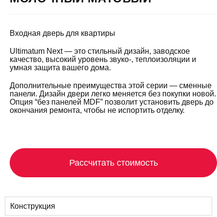
Входная дверь для квартиры
Ultimatum Next — это стильный дизайн, заводское
качество, высокий уровень звуко-, теплоизоляции и
умная защита вашего дома.
Дополнительные преимущества этой серии — сменные
панели. Дизайн двери легко меняется без покупки новой.
Опция “без панелей MDF” позволит установить дверь до
окончания ремонта, чтобы не испортить отделку.
Рассчитать стоимость
Конструкция