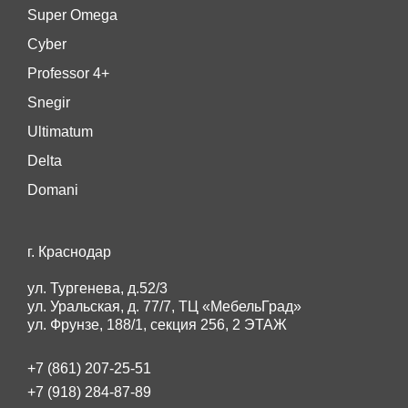
Super Omega
Cyber
Professor 4+
Snegir
Ultimatum
Delta
Domani
г. Краснодар
ул. Тургенева, д.52/3
ул. Уральская, д. 77/7, ТЦ «МебельГрад»
ул. Фрунзе, 188/1, секция 256, 2 ЭТАЖ
+7 (861) 207-25-51
+7 (918) 284-87-89