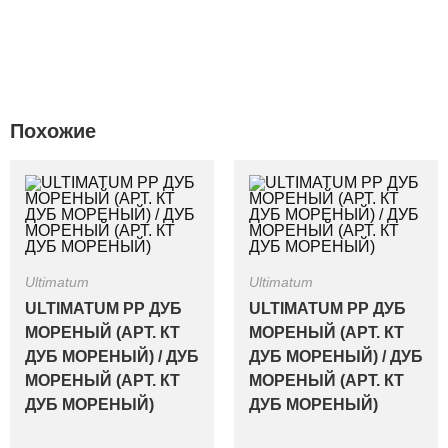
Похожие
Ultimatum
Ultimatum
ULTIMATUM PP ДУБ
ULTIMATUM PP ДУБ
МОРЕНЫЙ (АРТ. КТ
МОРЕНЫЙ (АРТ. КТ
ДУБ МОРЕНЫЙ) / ДУБ
ДУБ МОРЕНЫЙ) / ДУБ
МОРЕНЫЙ (АРТ. КТ
МОРЕНЫЙ (АРТ. КТ
ДУБ МОРЕНЫЙ)
ДУБ МОРЕНЫЙ)