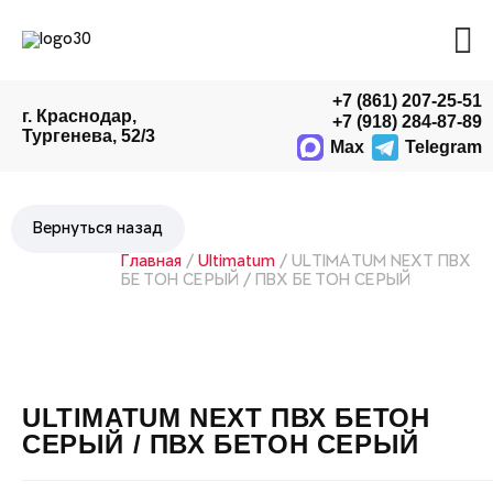
+7 (861) 207-25-51
г. Краснодар,
+7 (918) 284-87-89
Тургенева, 52/3
Max
Telegram
Главная
/
Ultimatum
/ ULTIMATUM NEXT ПВХ
БЕТОН СЕРЫЙ / ПВХ БЕТОН СЕРЫЙ
ULTIMATUM NEXT ПВХ БЕТОН
СЕРЫЙ / ПВХ БЕТОН СЕРЫЙ