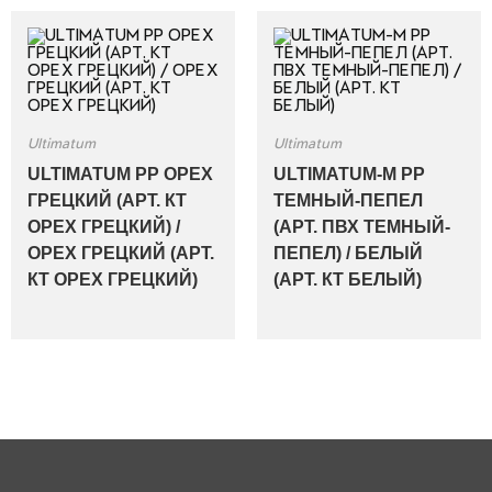
Ultimatum
Ultimatum
ULTIMATUM PP ОРЕХ
ULTIMATUM-M PP
ГРЕЦКИЙ (АРТ. КТ
ТЕМНЫЙ-ПЕПЕЛ
ОРЕХ ГРЕЦКИЙ) /
(АРТ. ПВХ ТЕМНЫЙ-
ОРЕХ ГРЕЦКИЙ (АРТ.
ПЕПЕЛ) / БЕЛЫЙ
КТ ОРЕХ ГРЕЦКИЙ)
(АРТ. КТ БЕЛЫЙ)