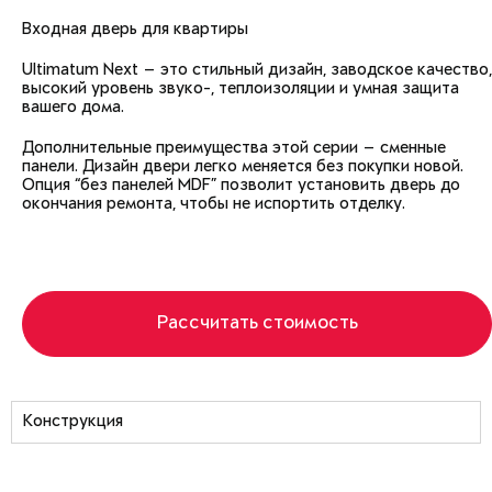
Входная дверь для квартиры
Ultimatum Next — это стильный дизайн, заводское качество,
высокий уровень звуко-, теплоизоляции и умная защита
вашего дома.
Дополнительные преимущества этой серии — сменные
панели. Дизайн двери легко меняется без покупки новой.
Опция “без панелей MDF” позволит установить дверь до
окончания ремонта, чтобы не испортить отделку.
Рассчитать стоимость
Конструкция