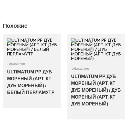
Похожие
Ultimatum
Ultimatum
ULTIMATUM PP ДУБ
ULTIMATUM PP ДУБ
МОРЕНЫЙ (АРТ. КТ
МОРЕНЫЙ (АРТ. КТ
ДУБ МОРЕНЫЙ) /
ДУБ МОРЕНЫЙ) / ДУБ
БЕЛЫЙ ПЕРЛАМУТР
МОРЕНЫЙ (АРТ. КТ
ДУБ МОРЕНЫЙ)