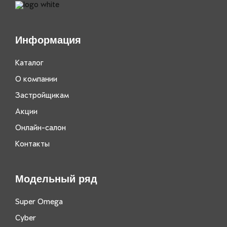
Информация
Каталог
О компании
Застройщикам
Акции
Онлайн-салон
Контакты
Модельный ряд
Super Omega
Cyber