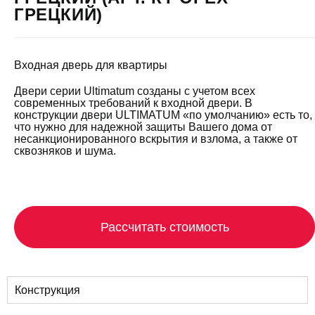
ГРЕЦКИЙ)
Входная дверь для квартиры
Двери серии Ultimatum созданы с учетом всех
современных требований к входной двери. В
конструкции двери ULTIMATUM «по умолчанию» есть то,
что нужно для надежной защиты Вашего дома от
несанкционированного вскрытия и взлома, а также от
сквозняков и шума.
Рассчитать стоимость
Конструкция