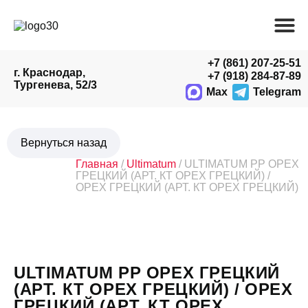
+7 (861) 207-25-51
г. Краснодар,
+7 (918) 284-87-89
Тургенева, 52/3
Max
Telegram
Главная
/
Ultimatum
/ ULTIMATUM PP ОРЕХ
ГРЕЦКИЙ (АРТ. КТ ОРЕХ ГРЕЦКИЙ) /
ОРЕХ ГРЕЦКИЙ (АРТ. КТ ОРЕХ ГРЕЦКИЙ)
ULTIMATUM PP ОРЕХ ГРЕЦКИЙ
(АРТ. КТ ОРЕХ ГРЕЦКИЙ) / ОРЕХ
ГРЕЦКИЙ (АРТ. КТ ОРЕХ