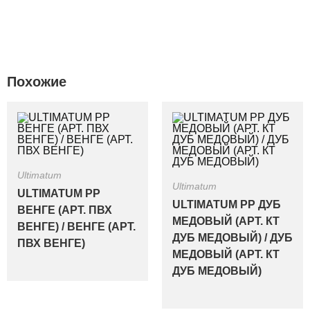
Похожие
Ultimatum
Ultimatum
ULTIMATUM PP
ULTIMATUM PP ДУБ
ВЕНГЕ (АРТ. ПВХ
МЕДОВЫЙ (АРТ. КТ
ВЕНГЕ) / ВЕНГЕ (АРТ.
ДУБ МЕДОВЫЙ) / ДУБ
ПВХ ВЕНГЕ)
МЕДОВЫЙ (АРТ. КТ
ДУБ МЕДОВЫЙ)