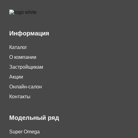
Информация
Каталог
О компании
Застройщикам
Акции
Онлайн-салон
Контакты
Модельный ряд
Super Omega