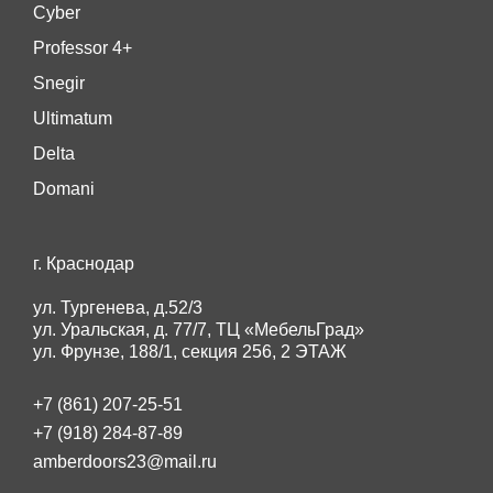
Cyber
Professor 4+
Snegir
Ultimatum
Delta
Domani
г. Краснодар
ул. Тургенева, д.52/3
ул. Уральская, д. 77/7, ТЦ «МебельГрад»
ул. Фрунзе, 188/1, секция 256, 2 ЭТАЖ
+7 (861) 207-25-51
+7 (918) 284-87-89
amberdoors23@mail.ru