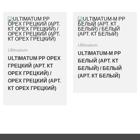
Ultimatum
Ultimatum
ULTIMATUM-M PP
ULTIMATUM PP ОРЕХ
БЕЛЫЙ (АРТ. КТ
ГРЕЦКИЙ (АРТ. КТ
БЕЛЫЙ) / БЕЛЫЙ
ОРЕХ ГРЕЦКИЙ) /
(АРТ. КТ БЕЛЫЙ)
ОРЕХ ГРЕЦКИЙ (АРТ.
КТ ОРЕХ ГРЕЦКИЙ)