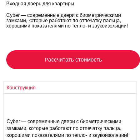
Входная дверь для квартиры
Cyber — современные двери с биометрическими
замками, которые работают по отпечатку пальца,
хорошими показателями по тепло- и звукоизоляции!
Рассчитать стоимость
Конструкция
Cyber — современные двери с биометрическими
замками, которые работают по отпечатку пальца,
хорошими показателями по тепло- и звукоизоляции!