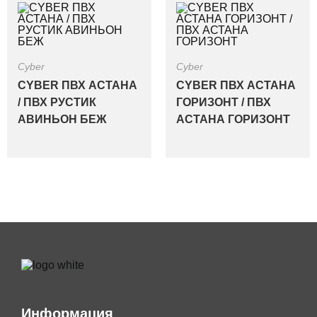
Cyber
Cyber
CYBER ПВХ АСТАНА
CYBER ПВХ АСТАНА
/ ПВХ РУСТИК
ГОРИЗОНТ / ПВХ
АВИНЬОН БЕЖ
АСТАНА ГОРИЗОНТ
Информация