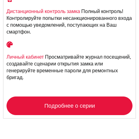
Дистанционный контроль замка
Полный контроль!
Контролируйте попытки несанкционированного входа
с помощью уведомлений, поступающих на Ваш
смартфон.
Личный кабинет
Просматривайте журнал посещений,
создавайте сценарии открытия замка или
генерируйте временные пароли для ремонтных
бригад.
Подробнее о серии