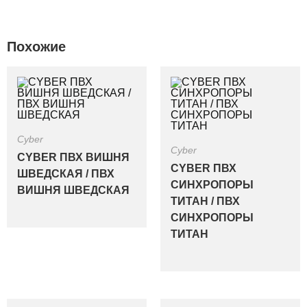
Похожие
Cyber
Cyber
CYBER ПВХ ВИШНЯ
CYBER ПВХ
ШВЕДСКАЯ / ПВХ
СИНХРОПОРЫ
ВИШНЯ ШВЕДСКАЯ
ТИТАН / ПВХ
СИНХРОПОРЫ
ТИТАН