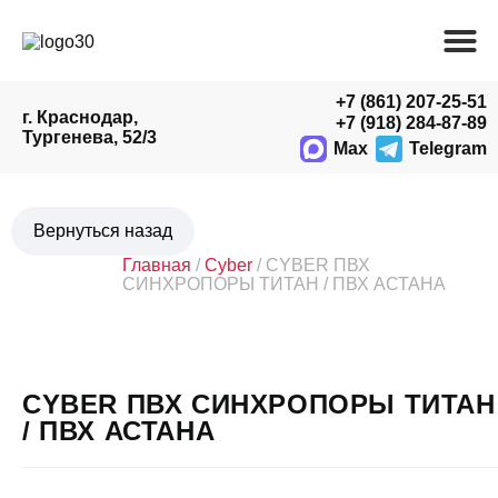
+7 (861) 207-25-51
г. Краснодар,
+7 (918) 284-87-89
Тургенева, 52/3
Max
Telegram
Главная
/
Cyber
/ CYBER ПВХ
СИНХРОПОРЫ ТИТАН / ПВХ АСТАНА
CYBER ПВХ СИНХРОПОРЫ ТИТАН
/ ПВХ АСТАНА