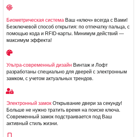
Биометрическая система
Ваш «ключ» всегда с Вами!
Безключевой способ открытия: по отпечатку пальца, с
помощью кода и RFID-карты. Минимум действий —
максимум эффекта!
Ультра-современный дизайн
Винтаж и Лофт
разработаны специально для дверей с электронным
замком, с учетом актуальных трендов.
Электронный замок
Открывание двери за секунду!
Больше не нужно тратить время на поиске ключа.
Современный замок подстраивается под Ваш
активный стиль жизни.