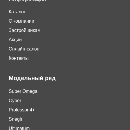
Каталог
О компании
Застройщикам
Акции
Онлайн-салон
Контакты
Модельный ряд
Super Omega
Cyber
Professor 4+
Snegir
Ultimatum