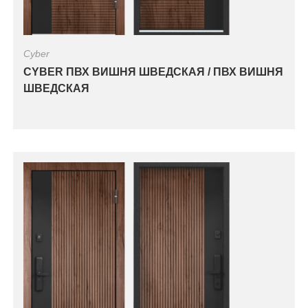
Cyber
CYBER ПВХ ВИШНЯ ШВЕДСКАЯ / ПВХ ВИШНЯ
ШВЕДСКАЯ