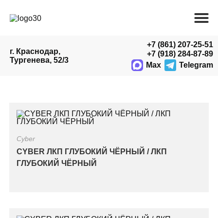
+7 (861) 207-25-51
г. Краснодар,
+7 (918) 284-87-89
Тургенева, 52/3
Max
Telegram
Cyber
CYBER ЛКП ГЛУБОКИЙ ЧЁРНЫЙ / ЛКП
ГЛУБОКИЙ ЧЁРНЫЙ