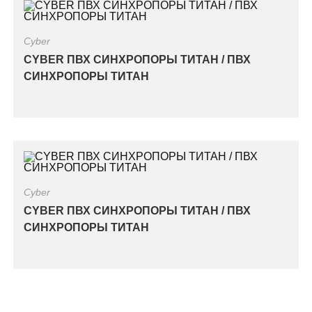
Cyber
CYBER ПВХ СИНХРОПОРЫ ТИТАН / ПВХ
СИНХРОПОРЫ ТИТАН
Cyber
CYBER ПВХ СИНХРОПОРЫ ТИТАН / ПВХ
СИНХРОПОРЫ ТИТАН