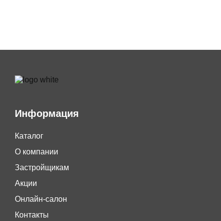
Информация
Каталог
О компании
Застройщикам
Акции
Онлайн-салон
Контакты