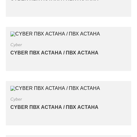
Cyber
CYBER ПВХ АСТАНА / ПВХ АСТАНА
Cyber
CYBER ПВХ АСТАНА / ПВХ АСТАНА