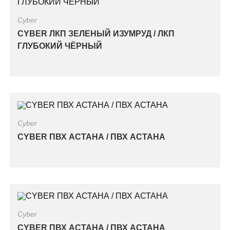
Cyber
CYBER ЛКП ЗЕЛЕНЫЙ ИЗУМРУД / ЛКП
ГЛУБОКИЙ ЧЁРНЫЙ
Cyber
CYBER ПВХ АСТАНА / ПВХ АСТАНА
Cyber
CYBER ПВХ АСТАНА / ПВХ АСТАНА