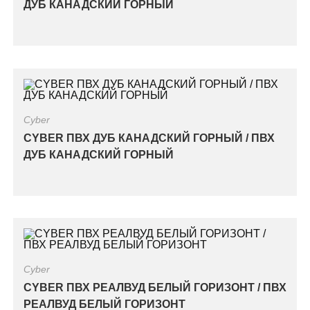
ДУБ КАНАДСКИЙ ГОРНЫЙ
Cyber
CYBER ПВХ ДУБ КАНАДСКИЙ ГОРНЫЙ / ПВХ
ДУБ КАНАДСКИЙ ГОРНЫЙ
Cyber
CYBER ПВХ РЕАЛВУД БЕЛЫЙ ГОРИЗОНТ / ПВХ
РЕАЛВУД БЕЛЫЙ ГОРИЗОНТ