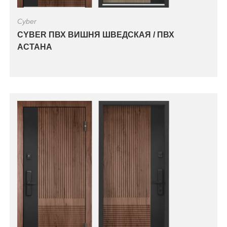
Cyber
CYBER ПВХ ВИШНЯ ШВЕДСКАЯ / ПВХ
АСТАНА