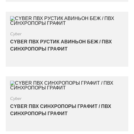
Cyber
CYBER ПВХ РУСТИК АВИНЬОН БЕЖ / ПВХ
СИНХРОПОРЫ ГРАФИТ
Cyber
CYBER ПВХ СИНХРОПОРЫ ГРАФИТ / ПВХ
СИНХРОПОРЫ ГРАФИТ