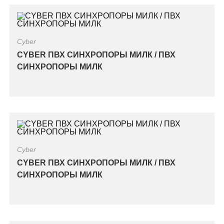
Cyber
CYBER ПВХ СИНХРОПОРЫ МИЛК / ПВХ
СИНХРОПОРЫ МИЛК
Cyber
CYBER ПВХ СИНХРОПОРЫ МИЛК / ПВХ
СИНХРОПОРЫ МИЛК