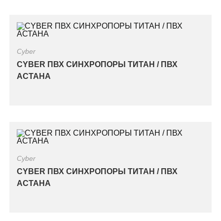
Cyber
CYBER ПВХ СИНХРОПОРЫ ТИТАН / ПВХ
АСТАНА
Cyber
CYBER ПВХ СИНХРОПОРЫ ТИТАН / ПВХ
АСТАНА