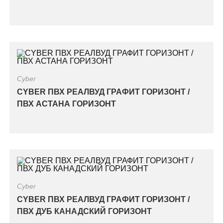
Cyber
CYBER ПВХ РЕАЛВУД ГРАФИТ ГОРИЗОНТ /
ПВХ АСТАНА ГОРИЗОНТ
Cyber
CYBER ПВХ РЕАЛВУД ГРАФИТ ГОРИЗОНТ /
ПВХ ДУБ КАНАДСКИЙ ГОРИЗОНТ