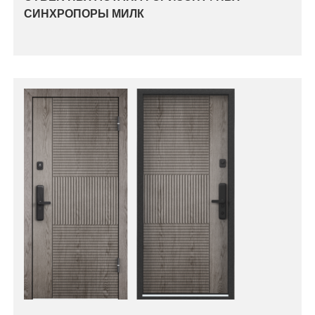
СИНХРОПОРЫ МИЛК