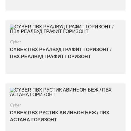
Cyber
CYBER ПВХ РЕАЛВУД ГРАФИТ ГОРИЗОНТ /
ПВХ РЕАЛВУД ГРАФИТ ГОРИЗОНТ
Cyber
CYBER ПВХ РУСТИК АВИНЬОН БЕЖ / ПВХ
АСТАНА ГОРИЗОНТ