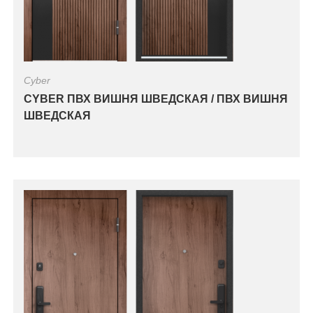
Cyber
CYBER ПВХ ВИШНЯ ШВЕДСКАЯ / ПВХ ВИШНЯ
ШВЕДСКАЯ