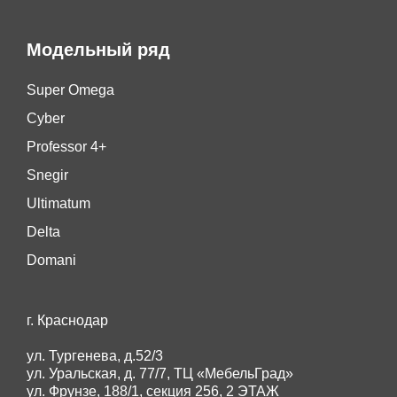
Модельный ряд
Super Omega
Cyber
Professor 4+
Snegir
Ultimatum
Delta
Domani
г. Краснодар
ул. Тургенева, д.52/3
ул. Уральская, д. 77/7, ТЦ «МебельГрад»
ул. Фрунзе, 188/1, секция 256, 2 ЭТАЖ