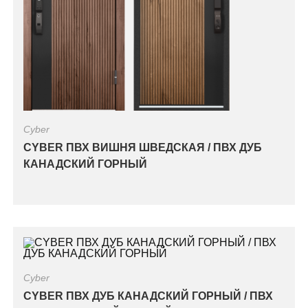
Cyber
CYBER ПВХ ВИШНЯ ШВЕДСКАЯ / ПВХ ДУБ
КАНАДСКИЙ ГОРНЫЙ
Cyber
CYBER ПВХ ДУБ КАНАДСКИЙ ГОРНЫЙ / ПВХ