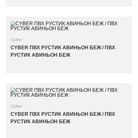
Cyber
CYBER ПВХ РУСТИК АВИНЬОН БЕЖ / ПВХ
РУСТИК АВИНЬОН БЕЖ
Cyber
CYBER ПВХ РУСТИК АВИНЬОН БЕЖ / ПВХ
РУСТИК АВИНЬОН БЕЖ