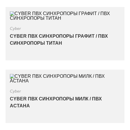
Cyber
CYBER ПВХ СИНХРОПОРЫ ГРАФИТ / ПВХ
СИНХРОПОРЫ ТИТАН
Cyber
CYBER ПВХ СИНХРОПОРЫ МИЛК / ПВХ
АСТАНА