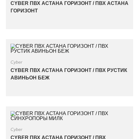
CYBER ПВХ АСТАНА ГОРИЗОНТ / ПВХ АСТАНА
ГОРИЗОНТ
Cyber
CYBER ПВХ АСТАНА ГОРИЗОНТ / ПВХ РУСТИК
АВИНЬОН БЕЖ
Cyber
CYBER ПВХ АСТАНА ГОРИЗОНТ / ПВХ