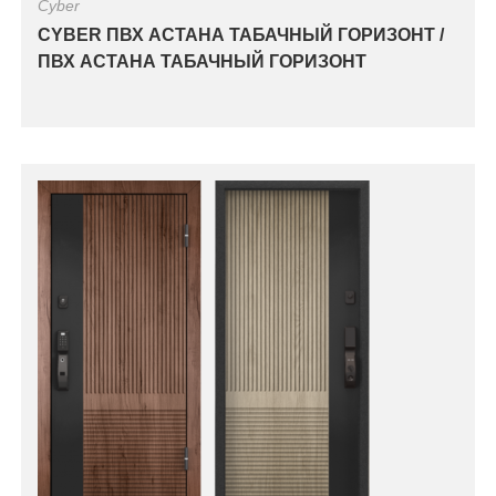
Cyber
CYBER ПВХ АСТАНА ТАБАЧНЫЙ ГОРИЗОНТ /
ПВХ АСТАНА ТАБАЧНЫЙ ГОРИЗОНТ