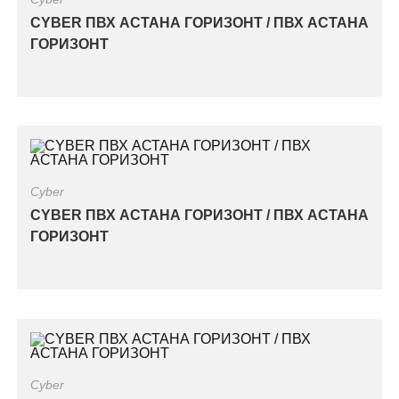
CYBER ПВХ АСТАНА ГОРИЗОНТ / ПВХ АСТАНА
ГОРИЗОНТ
Cyber
CYBER ПВХ АСТАНА ГОРИЗОНТ / ПВХ АСТАНА
ГОРИЗОНТ
Cyber