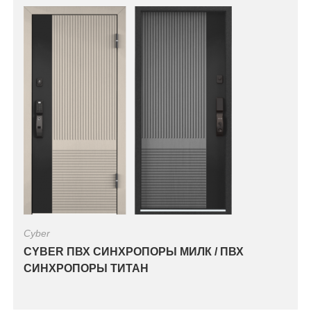
Cyber
CYBER ПВХ СИНХРОПОРЫ МИЛК / ПВХ
СИНХРОПОРЫ ТИТАН