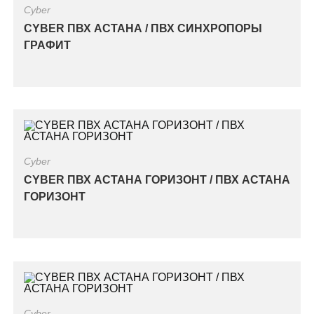
Cyber
CYBER ПВХ АСТАНА / ПВХ СИНХРОПОРЫ
ГРАФИТ
Cyber
CYBER ПВХ АСТАНА ГОРИЗОНТ / ПВХ АСТАНА
ГОРИЗОНТ
Cyber