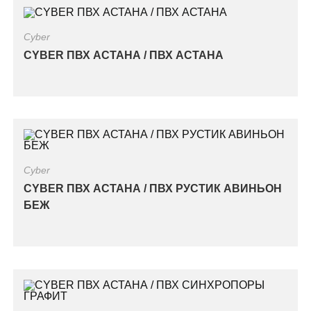
Cyber
CYBER ПВХ АСТАНА / ПВХ АСТАНА
Cyber
CYBER ПВХ АСТАНА / ПВХ РУСТИК АВИНЬОН
БЕЖ