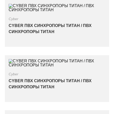
Cyber
CYBER ПВХ СИНХРОПОРЫ ТИТАН / ПВХ
СИНХРОПОРЫ ТИТАН
Cyber
CYBER ПВХ СИНХРОПОРЫ ТИТАН / ПВХ
СИНХРОПОРЫ ТИТАН