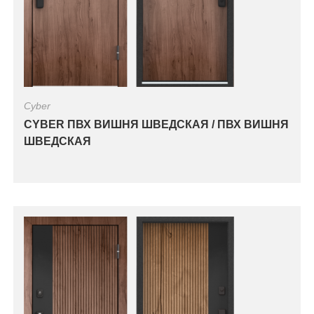
Cyber
CYBER ПВХ ВИШНЯ ШВЕДСКАЯ / ПВХ ВИШНЯ
ШВЕДСКАЯ