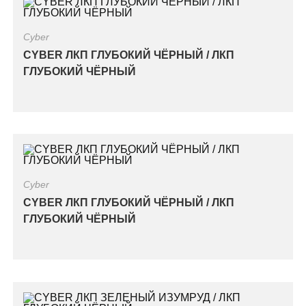
Cyber
CYBER ЛКП ГЛУБОКИЙ ЧЁРНЫЙ / ЛКП
ГЛУБОКИЙ ЧЁРНЫЙ
Cyber
CYBER ЛКП ГЛУБОКИЙ ЧЁРНЫЙ / ЛКП
ГЛУБОКИЙ ЧЁРНЫЙ