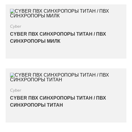
Cyber
CYBER ПВХ СИНХРОПОРЫ ТИТАН / ПВХ
СИНХРОПОРЫ МИЛК
Cyber
CYBER ПВХ СИНХРОПОРЫ ТИТАН / ПВХ
СИНХРОПОРЫ ТИТАН