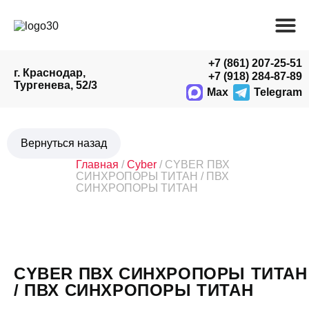
+7 (861) 207-25-51
г. Краснодар,
+7 (918) 284-87-89
Тургенева, 52/3
Max
Telegram
Главная
/
Cyber
/ CYBER ПВХ
СИНХРОПОРЫ ТИТАН / ПВХ
СИНХРОПОРЫ ТИТАН
CYBER ПВХ СИНХРОПОРЫ ТИТАН
/ ПВХ СИНХРОПОРЫ ТИТАН