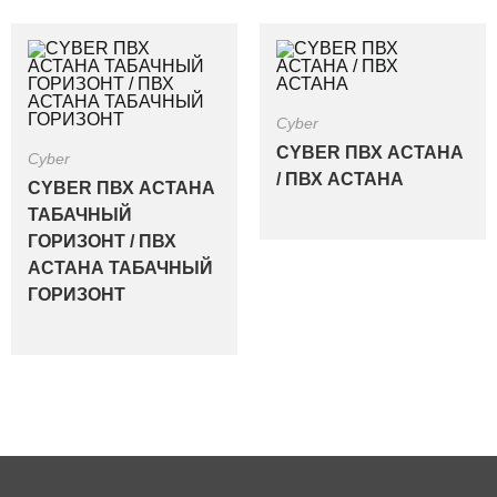
Cyber
CYBER ПВХ АСТАНА
Cyber
/ ПВХ АСТАНА
CYBER ПВХ АСТАНА
ТАБАЧНЫЙ
ГОРИЗОНТ / ПВХ
АСТАНА ТАБАЧНЫЙ
ГОРИЗОНТ