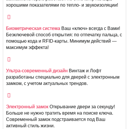
хорошими показателями по тепло- и звукоизоляции!
Биометрическая система
Ваш «ключ» всегда с Вами!
Безключевой способ открытия: по отпечатку пальца, с
помощью кода и RFID-карты. Минимум действий —
максимум эффекта!
Ультра-современный дизайн
Винтаж и Лофт
разработаны специально для дверей с электронным
замком, с учетом актуальных трендов.
Электронный замок
Открывание двери за секунду!
Больше не нужно тратить время на поиске ключа.
Современный замок подстраивается под Ваш
активный стиль жизни.