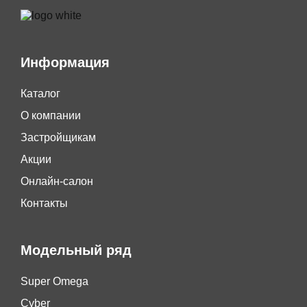
Информация
Каталог
О компании
Застройщикам
Акции
Онлайн-салон
Контакты
Модельный ряд
Super Omega
Cyber