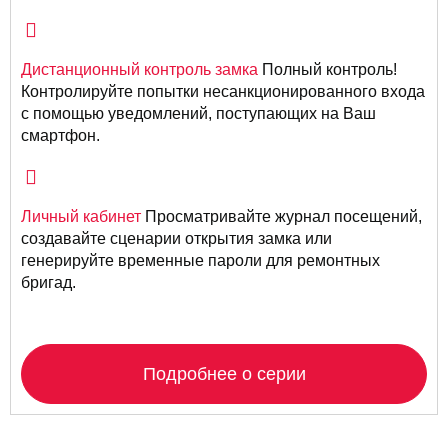
Дистанционный контроль замка
Полный контроль!
Контролируйте попытки несанкционированного входа
с помощью уведомлений, поступающих на Ваш
смартфон.
Личный кабинет
Просматривайте журнал посещений,
создавайте сценарии открытия замка или
генерируйте временные пароли для ремонтных
бригад.
Подробнее о серии