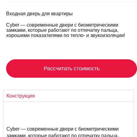
Входная дверь для квартиры
Cyber — современные двери с биометрическими
замками, которые работают по отпечатку пальца,
хорошими показателями по тепло- и звукоизоляции!
Рассчитать стоимость
Конструкция
Cyber — современные двери с биометрическими
замками, которые работают по отпечатку пальца,