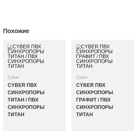
Похожие
Cyber
Cyber
CYBER ПВХ
CYBER ПВХ
СИНХРОПОРЫ
СИНХРОПОРЫ
ТИТАН / ПВХ
ГРАФИТ / ПВХ
СИНХРОПОРЫ
СИНХРОПОРЫ
ТИТАН
ТИТАН