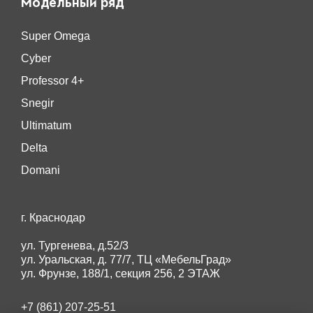
Модельный ряд
Super Omega
Cyber
Professor 4+
Snegir
Ultimatum
Delta
Domani
г. Краснодар
ул. Тургенева, д.52/3
ул. Уральская, д. 77/7, ТЦ «МебельГрад»
ул. Фрунзе, 188/1, секция 256, 2 ЭТАЖ
+7 (861) 207-25-51