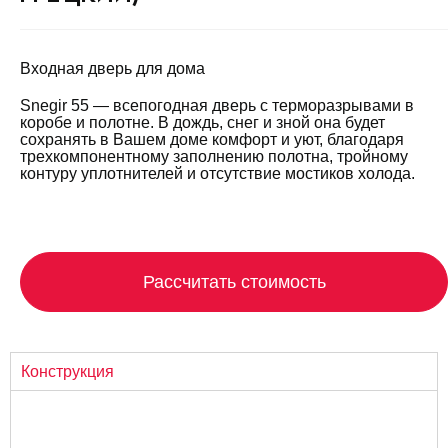
Входная дверь для дома
Snegir 55 — всепогодная дверь с терморазрывами в
коробе и полотне. В дождь, снег и зной она будет
сохранять в Вашем доме комфорт и уют, благодаря
трехкомпонентному заполнению полотна, тройному
контуру уплотнителей и отсутствие мостиков холода.
Рассчитать стоимость
Конструкция