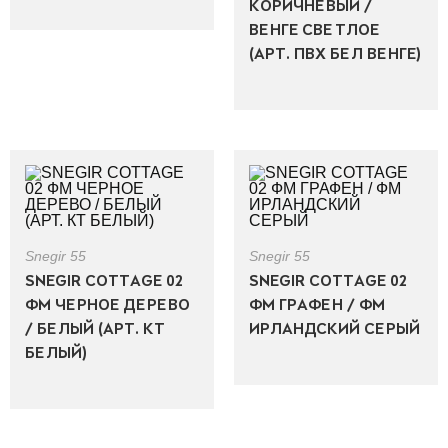
КОРИЧНЕВЫЙ /
ВЕНГЕ СВЕТЛОЕ
(АРТ. ПВХ БЕЛ ВЕНГЕ)
Snegir 55
Snegir 55
SNEGIR COTTAGE 02
SNEGIR COTTAGE 02
ФМ ЧЕРНОЕ ДЕРЕВО
ФМ ГРАФЕН / ФМ
/ БЕЛЫЙ (АРТ. КТ
ИРЛАНДСКИЙ СЕРЫЙ
БЕЛЫЙ)