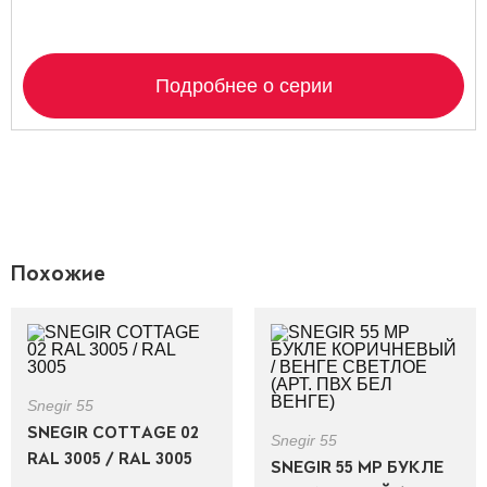
Подробнее о серии
Похожие
Snegir 55
SNEGIR COTTAGE 02
Snegir 55
RAL 3005 / RAL 3005
SNEGIR 55 MP БУКЛЕ