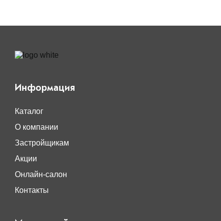
Информация
Каталог
О компании
Застройщикам
Акции
Онлайн-салон
Контакты