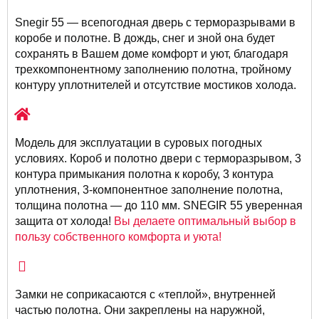
Snegir 55 — всепогодная дверь с терморазрывами в
коробе и полотне. В дождь, снег и зной она будет
сохранять в Вашем доме комфорт и уют, благодаря
трехкомпонентному заполнению полотна, тройному
контуру уплотнителей и отсутствие мостиков холода.
Модель для эксплуатации в суровых погодных
условиях. Короб и полотно двери с терморазрывом, 3
контура примыкания полотна к коробу, 3 контура
уплотнения, 3-компонентное заполнение полотна,
толщина полотна — до 110 мм. SNEGIR 55 уверенная
защита от холода!
Вы делаете оптимальный выбор в
пользу собственного комфорта и уюта!
Замки не соприкасаются с «теплой», внутренней
частью полотна. Они закреплены на наружной,