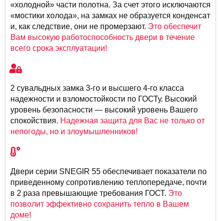
«холодной» части полотна. За счет этого исключаются
«мостики холода», на замках не образуется конденсат
и, как следствие, они не промерзают.
Это обеспечит
Вам высокую работоспособность двери в течение
всего срока эксплуатации!
2 сувальдных замка 3-го и высшего 4-го класса
надежности и взломостойкости по ГОСТу. Высокий
уровень безопасности — высокий уровень Вашего
спокойствия.
Надежная защита для Вас не только от
непогоды, но и злоумышленников!
Двери серии SNEGIR 55 обеспечивает показатели по
приведенному сопротивлению теплопередаче, почти
в 2 раза превышающие требования ГОСТ.
Это
позволит эффективно сохранить тепло в Вашем
доме!