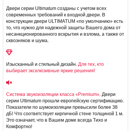
Двери серии Ultimatum созданы с учетом всех
современных требований к входной двери. В
конструкции двери ULTIMATUM «по умолчанию» есть
то, что нужно для надежной защиты Вашего дома от
несанкционированного вскрытия и взлома, а также от
сквозняков и шума.
Изысканный и стильный дизайн.
Для тех, кто
выбирает эксклюзивные яркие решения!
Система звукоизоляции класса «Premium».
Двери
серии Ultimatum прошли европейскую сертификацию.
Показатели по шумоизоляции превысили более 38
дБ! Что соответствует кирпичной стене толщиной 1 м.
Это означает, что в Вашем доме всегда Тихо и
Комфортно!