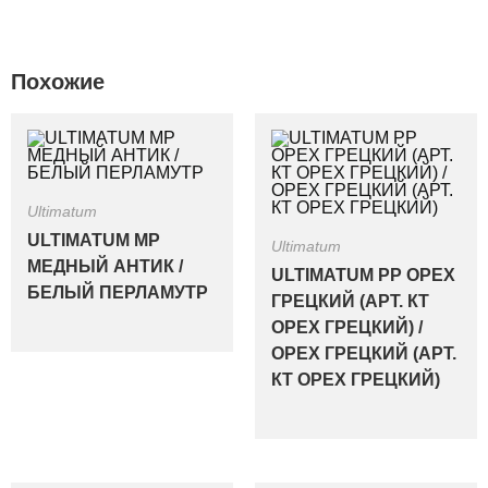
Похожие
Ultimatum
ULTIMATUM MP
Ultimatum
МЕДНЫЙ АНТИК /
ULTIMATUM PP ОРЕХ
БЕЛЫЙ ПЕРЛАМУТР
ГРЕЦКИЙ (АРТ. КТ
ОРЕХ ГРЕЦКИЙ) /
ОРЕХ ГРЕЦКИЙ (АРТ.
КТ ОРЕХ ГРЕЦКИЙ)