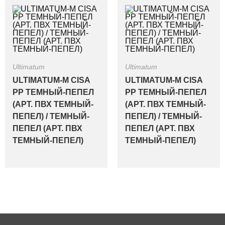
Ultimatum
Ultimatum
ULTIMATUM-M CISA
ULTIMATUM-M CISA
PP ТЕМНЫЙ-ПЕПЕЛ
PP ТЕМНЫЙ-ПЕПЕЛ
(АРТ. ПВХ ТЕМНЫЙ-
(АРТ. ПВХ ТЕМНЫЙ-
ПЕПЕЛ) / ТЕМНЫЙ-
ПЕПЕЛ) / ТЕМНЫЙ-
ПЕПЕЛ (АРТ. ПВХ
ПЕПЕЛ (АРТ. ПВХ
ТЕМНЫЙ-ПЕПЕЛ)
ТЕМНЫЙ-ПЕПЕЛ)