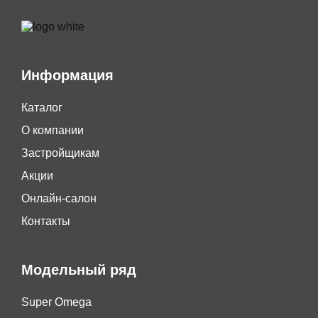
Информация
Каталог
О компании
Застройщикам
Акции
Онлайн-салон
Контакты
Модельный ряд
Super Omega