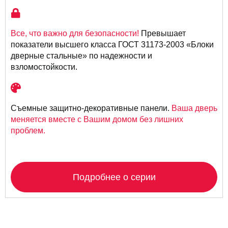
Все, что важно для безопасности!
Превышает
показатели высшего класса ГОСТ 31173-2003 «Блоки
дверные стальные» по надежности и
взломостойкости.
Съемные защитно-декоративные панели.
Ваша дверь
меняется вместе с Вашим домом без лишних
проблем.
Подробнее о серии