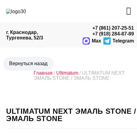
+7 (861) 207-25-51
г. Краснодар,
+7 (918) 284-87-89
Тургенева, 52/3
Max
Telegram
Главная
/
Ultimatum
/ ULTIMATUM NEXT
ЭМАЛЬ STONE / ЭМАЛЬ STONE
ULTIMATUM NEXT ЭМАЛЬ STONE /
ЭМАЛЬ STONE