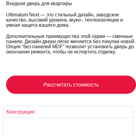
Входная дверь для квартиры
Ultimatum Next — это стильный дизайн, заводское
качество, высокий уровень звуко-, теплоизоляции и
умная защита вашего дома.
Дополнительные преимущества этой серии — сменные
панели. Дизайн двери легко меняется без покупки новой.
Опция “без панелей MDF” позволит установить дверь до
окончания ремонта, чтобы не испортить отделку.
Рассчитать стоимость
Конструкция