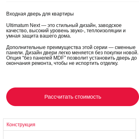
Входная дверь для квартиры
Ultimatum Next — это стильный дизайн, заводское
качество, высокий уровень звуко-, теплоизоляции и
умная защита вашего дома.
Дополнительные преимущества этой серии — сменные
панели. Дизайн двери легко меняется без покупки новой.
Опция “без панелей MDF” позволит установить дверь до
окончания ремонта, чтобы не испортить отделку.
Рассчитать стоимость
Конструкция