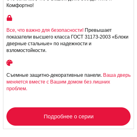
Комфортно!
Все, что важно для безопасности!
Превышает
показатели высшего класса ГОСТ 31173-2003 «Блоки
дверные стальные» по надежности и
взломостойкости.
Съемные защитно-декоративные панели.
Ваша дверь
меняется вместе с Вашим домом без лишних
проблем.
Подробнее о серии