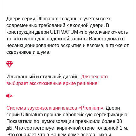
Двери серии Ultimatum созданы с учетом всех
современных требований к входной двери. В
конструкции двери ULTIMATUM «по умолчанию» есть
то, что нужно для надежной защиты Вашего дома от
несанкционированного вскрытия и взлома, а также от
сквозняков и шума.
Изысканный и стильный дизайн.
Для тех, кто
выбирает эксклюзивные яркие решения!
Система звукоизоляции класса «Premium».
Двери
серии Ultimatum прошли европейскую сертификацию.
Показатели по шумоизоляции превысили более 38
дБ! Что соответствует кирпичной стене толщиной 1 м.
Это означает, что в Вашем доме всегда Тихо и