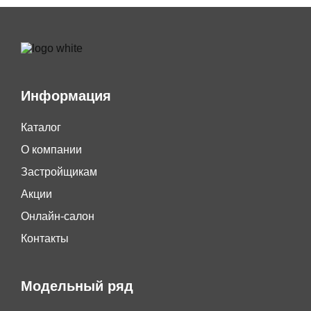
Информация
Каталог
О компании
Застройщикам
Акции
Онлайн-салон
Контакты
Модельный ряд