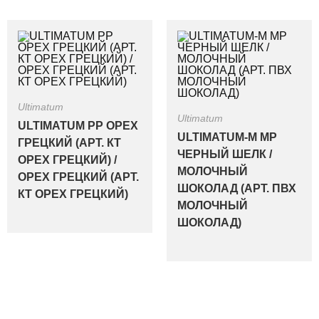
Ultimatum
Ultimatum
ULTIMATUM PP ОРЕХ
ULTIMATUM-M MP
ГРЕЦКИЙ (АРТ. КТ
ЧЕРНЫЙ ШЕЛК /
ОРЕХ ГРЕЦКИЙ) /
МОЛОЧНЫЙ
ОРЕХ ГРЕЦКИЙ (АРТ.
ШОКОЛАД (АРТ. ПВХ
КТ ОРЕХ ГРЕЦКИЙ)
МОЛОЧНЫЙ
ШОКОЛАД)