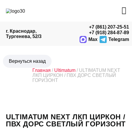
+7 (861) 207-25-51
г. Краснодар,
+7 (918) 284-87-89
Тургенева, 52/3
Max
Telegram
Главная
/
Ultimatum
/ ULTIMATUM NEXT
ЛКП ЦИРКОН / ПВХ ДОРС СВЕТЛЫЙ
ГОРИЗОНТ
ULTIMATUM NEXT ЛКП ЦИРКОН /
ПВХ ДОРС СВЕТЛЫЙ ГОРИЗОНТ