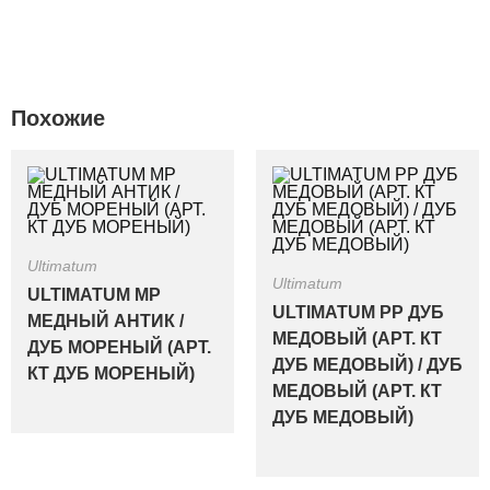
Похожие
Ultimatum
Ultimatum
ULTIMATUM MP
ULTIMATUM PP ДУБ
МЕДНЫЙ АНТИК /
МЕДОВЫЙ (АРТ. КТ
ДУБ МОРЕНЫЙ (АРТ.
ДУБ МЕДОВЫЙ) / ДУБ
КТ ДУБ МОРЕНЫЙ)
МЕДОВЫЙ (АРТ. КТ
ДУБ МЕДОВЫЙ)