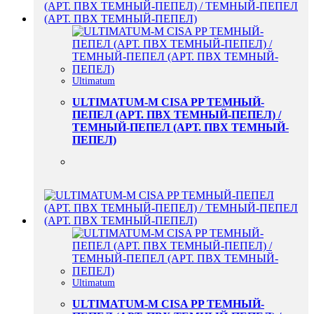
Ultimatum
ULTIMATUM-M CISA PP ТЕМНЫЙ-
ПЕПЕЛ (АРТ. ПВХ ТЕМНЫЙ-ПЕПЕЛ) /
ТЕМНЫЙ-ПЕПЕЛ (АРТ. ПВХ ТЕМНЫЙ-
ПЕПЕЛ)
Ultimatum
ULTIMATUM-M CISA PP ТЕМНЫЙ-