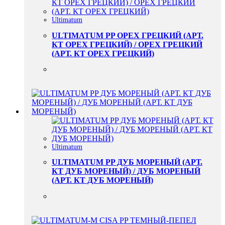
Ultimatum
ULTIMATUM PP ОРЕХ ГРЕЦКИЙ (АРТ.
КТ ОРЕХ ГРЕЦКИЙ) / ОРЕХ ГРЕЦКИЙ
(АРТ. КТ ОРЕХ ГРЕЦКИЙ)
Ultimatum
ULTIMATUM PP ДУБ МОРЕНЫЙ (АРТ.
КТ ДУБ МОРЕНЫЙ) / ДУБ МОРЕНЫЙ
(АРТ. КТ ДУБ МОРЕНЫЙ)