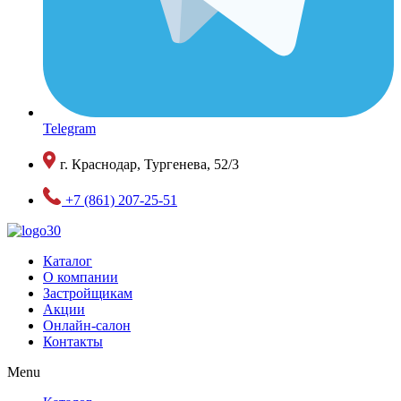
Telegram
г. Краснодар, Тургенева, 52/3
+7 (861) 207-25-51
Каталог
О компании
Застройщикам
Акции
Онлайн-салон
Контакты
Menu