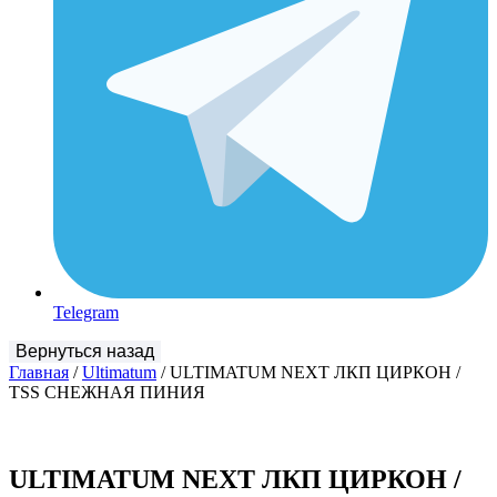
Telegram
Главная
/
Ultimatum
/ ULTIMATUM NEXT ЛКП ЦИРКОН /
TSS СНЕЖНАЯ ПИНИЯ
ULTIMATUM NEXT ЛКП ЦИРКОН /