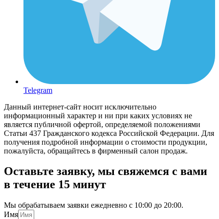
Telegram
Данный интернет-сайт носит исключительно
информационный характер и ни при каких условиях не
является публичной офертой, определяемой положениями
Статьи 437 Гражданского кодекса Российской Федерации. Для
получения подробной информации о стоимости продукции,
пожалуйста, обращайтесь в фирменный салон продаж.
Оставьте заявку, мы свяжемся с вами
в течение 15 минут
Мы обрабатываем заявки ежедневно с 10:00 до 20:00.
Имя