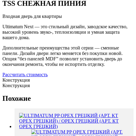
TSS СНЕЖНАЯ ПИНИЯ
Входная дверь для квартиры
Ultimatum Next — это стильный дизайн, заводское качество,
высокий уровень звуко-, теплоизоляции и умная защита
вашего дома.
Дополнительные преимущества этой серии — сменные
панели. Дизайн двери легко меняется без покупки новой.
Опция “без панелей MDF” позволит установить дверь до
окончания ремонта, чтобы не испортить отделку.
Рассчитать стоимость
Конструкция
Конструкция
Похожие