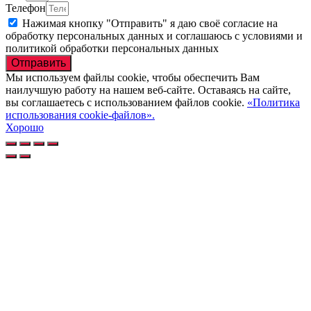
Телефон
Нажимая кнопку "Отправить" я даю своё согласие на
обработку персональных данных и соглашаюсь с условиями и
политикой обработки персональных данных
Отправить
Мы используем файлы cookie, чтобы обеспечить Вам
наилучшую работу на нашем веб-сайте. Оставаясь на сайте,
вы соглашаетесь с использованием файлов cookie.
«Политика
использования cookie-файлов».
Хорошо