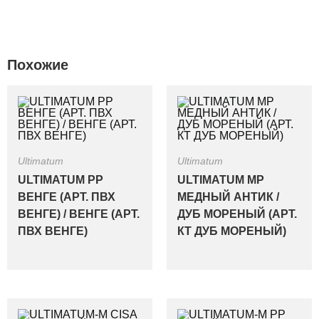
Похожие
Ultimatum
Ultimatum
ULTIMATUM PP
ULTIMATUM MP
ВЕНГЕ (АРТ. ПВХ
МЕДНЫЙ АНТИК /
ВЕНГЕ) / ВЕНГЕ (АРТ.
ДУБ МОРЕНЫЙ (АРТ.
ПВХ ВЕНГЕ)
КТ ДУБ МОРЕНЫЙ)