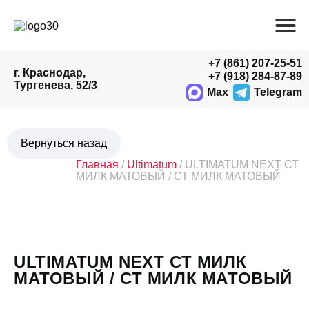
+7 (861) 207-25-51
г. Краснодар,
+7 (918) 284-87-89
Тургенева, 52/3
Max
Telegram
Главная
/
Ultimatum
/ ULTIMATUM NEXT СТ
МИЛК МАТОВЫЙ / СТ МИЛК МАТОВЫЙ
ULTIMATUM NEXT СТ МИЛК
МАТОВЫЙ / СТ МИЛК МАТОВЫЙ