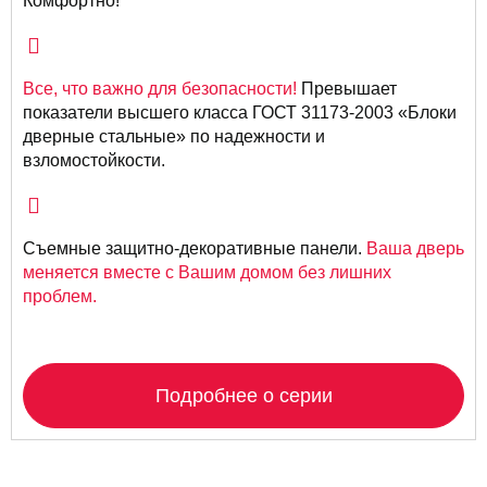
Комфортно!
Все, что важно для безопасности!
Превышает
показатели высшего класса ГОСТ 31173-2003 «Блоки
дверные стальные» по надежности и
взломостойкости.
Съемные защитно-декоративные панели.
Ваша дверь
меняется вместе с Вашим домом без лишних
проблем.
Подробнее о серии