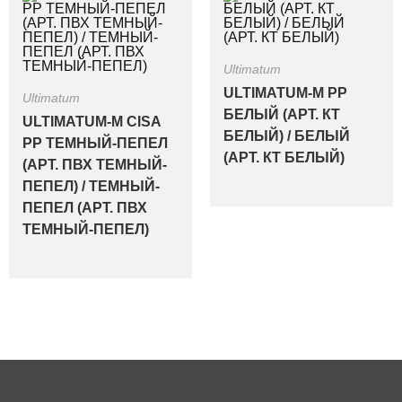
Ultimatum
ULTIMATUM-M PP
Ultimatum
БЕЛЫЙ (АРТ. КТ
ULTIMATUM-M CISA
БЕЛЫЙ) / БЕЛЫЙ
PP ТЕМНЫЙ-ПЕПЕЛ
(АРТ. КТ БЕЛЫЙ)
(АРТ. ПВХ ТЕМНЫЙ-
ПЕПЕЛ) / ТЕМНЫЙ-
ПЕПЕЛ (АРТ. ПВХ
ТЕМНЫЙ-ПЕПЕЛ)