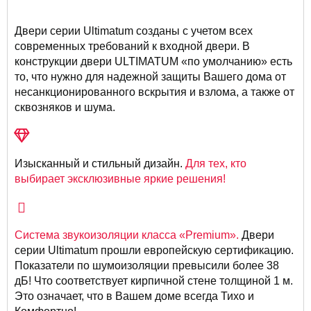
Двери серии Ultimatum созданы с учетом всех
современных требований к входной двери. В
конструкции двери ULTIMATUM «по умолчанию» есть
то, что нужно для надежной защиты Вашего дома от
несанкционированного вскрытия и взлома, а также от
сквозняков и шума.
Изысканный и стильный дизайн.
Для тех, кто
выбирает эксклюзивные яркие решения!
Система звукоизоляции класса «Premium».
Двери
серии Ultimatum прошли европейскую сертификацию.
Показатели по шумоизоляции превысили более 38
дБ! Что соответствует кирпичной стене толщиной 1 м.
Это означает, что в Вашем доме всегда Тихо и