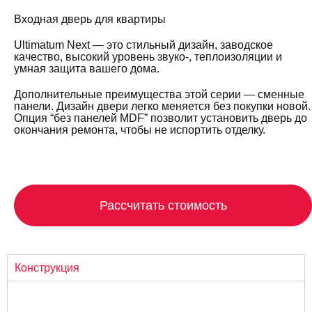
Входная дверь для квартиры
Ultimatum Next — это стильный дизайн, заводское
качество, высокий уровень звуко-, теплоизоляции и
умная защита вашего дома.
Дополнительные преимущества этой серии — сменные
панели. Дизайн двери легко меняется без покупки новой.
Опция “без панелей MDF” позволит установить дверь до
окончания ремонта, чтобы не испортить отделку.
Рассчитать стоимость
Конструкция