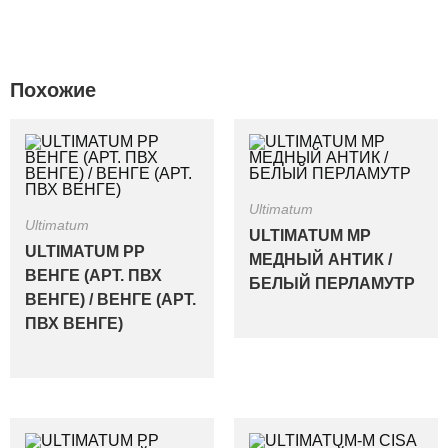
Похожие
Ultimatum
Ultimatum
ULTIMATUM MP
ULTIMATUM PP
МЕДНЫЙ АНТИК /
ВЕНГЕ (АРТ. ПВХ
БЕЛЫЙ ПЕРЛАМУТР
ВЕНГЕ) / ВЕНГЕ (АРТ.
ПВХ ВЕНГЕ)