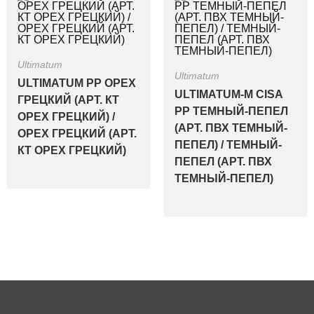
Ultimatum
Ultimatum
ULTIMATUM PP ОРЕХ
ULTIMATUM-M CISA
ГРЕЦКИЙ (АРТ. КТ
PP ТЕМНЫЙ-ПЕПЕЛ
ОРЕХ ГРЕЦКИЙ) /
(АРТ. ПВХ ТЕМНЫЙ-
ОРЕХ ГРЕЦКИЙ (АРТ.
ПЕПЕЛ) / ТЕМНЫЙ-
КТ ОРЕХ ГРЕЦКИЙ)
ПЕПЕЛ (АРТ. ПВХ
ТЕМНЫЙ-ПЕПЕЛ)