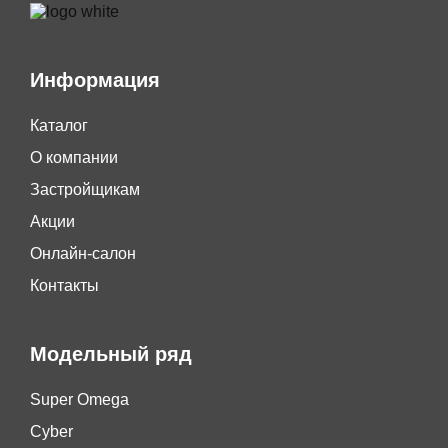
Информация
Каталог
О компании
Застройщикам
Акции
Онлайн-салон
Контакты
Модельный ряд
Super Omega
Cyber