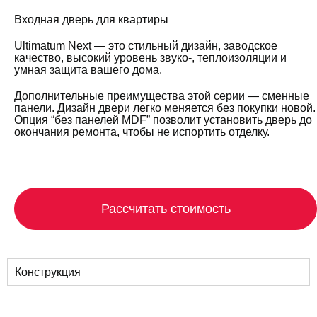
Входная дверь для квартиры
Ultimatum Next — это стильный дизайн, заводское
качество, высокий уровень звуко-, теплоизоляции и
умная защита вашего дома.
Дополнительные преимущества этой серии — сменные
панели. Дизайн двери легко меняется без покупки новой.
Опция “без панелей MDF” позволит установить дверь до
окончания ремонта, чтобы не испортить отделку.
Рассчитать стоимость
Конструкция