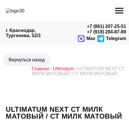
+7 (861) 207-25-51
г. Краснодар,
+7 (918) 284-87-89
Тургенева, 52/3
Max
Telegram
Главная
/
Ultimatum
/ ULTIMATUM NEXT СТ
МИЛК МАТОВЫЙ / СТ МИЛК МАТОВЫЙ
ULTIMATUM NEXT СТ МИЛК
МАТОВЫЙ / СТ МИЛК МАТОВЫЙ